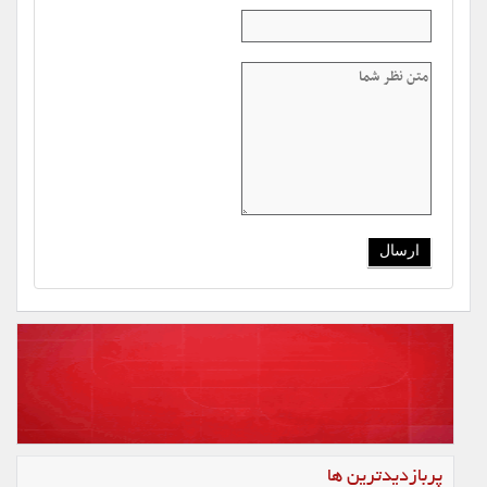
پربازدیدترین ها