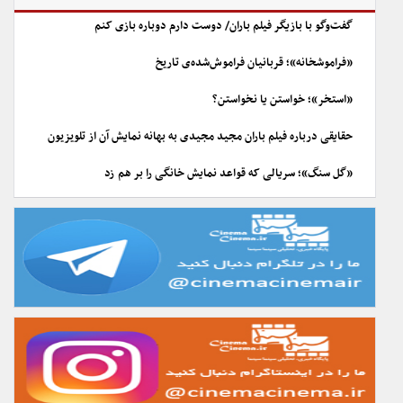
گفت‌وگو با بازیگر فیلم باران/ دوست دارم دوباره بازی کنم
«فراموشخانه»؛ قربانیان فراموش‌شده‌ی تاریخ
«استخر»؛ خواستن یا نخواستن؟
حقایقی درباره فیلم باران مجید مجیدی به بهانه نمایش آن از تلویزیون
«گل سنگ»؛ سریالی که قواعد نمایش خانگی را بر هم زد