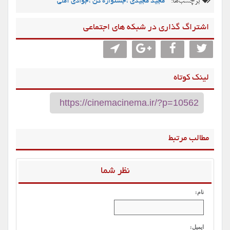
برچسب‌ها:
مجید مجیدی ،جشنواره کن ،جوادی آملی
اشتراگ گذاری در شبکه های اجتماعی
لینک کوتاه
مطالب مرتبط
نظر شما
نام:
ایمیل: