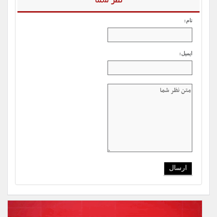
نظر شما
نام:
ایمیل: