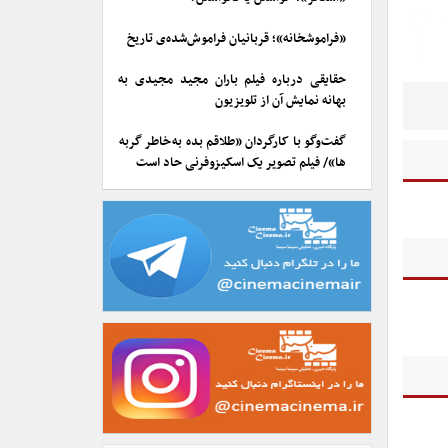
«فراموشخانه»؛ قربانیان فراموش‌شده‌ی تاریخ
حقایقی درباره فیلم باران مجید مجیدی به
بهانه نمایش آن از تلویزیون
گفت‌وگو با کارگردان «طلاقم بده به خاطر گربه
ها»/ فیلم تصویر یک اسکیزوفرنی حاد است