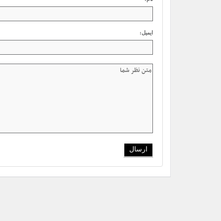
ایمیل: