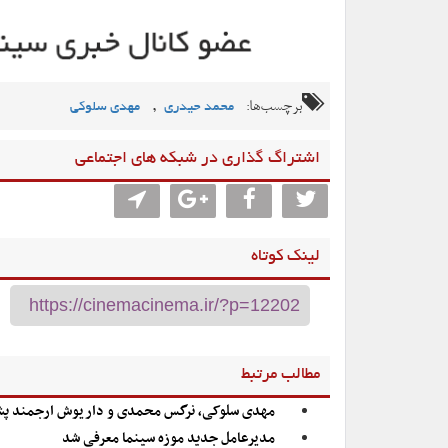
برچسب‌ها:
,
محمد حیدری
مهدی سلوکی
اشتراگ گذاری در شبکه های اجتماعی
لینک کوتاه
مطالب مرتبط
مهدی سلوکی، نرگس محمدی و داریوش ارجمند پشت صحن
مدیرعامل جدید موزه سینما معرفی شد