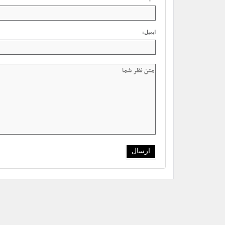
ایمیل: