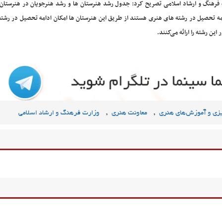
 فرهنگ و ارشاد اسلامی تصریح کرد: جدول رشد هنرستان ها و رشد هنرجویان در هنرستان 
امه تحصیل در رشته های هنری هستند از طریق این هنرستان ها امکان ادامه تحصیل در رشته
ین رشته را ارائه می‌کنند.
,
,
یزی و آموزش‌های هنری
معاونت هنری
وزارت فرهنگ و ارشاد اسلامی