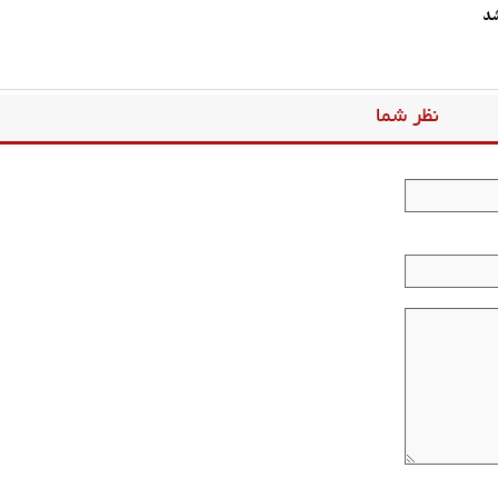
شد
نظر شما