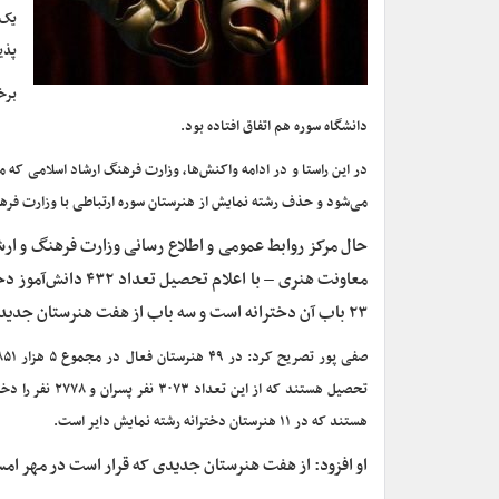
یک 
پذی
برخ
دانشگاه سوره هم اتفاق افتاده بود.
در این راستا و در ادامه واکنش‌ها، وزارت فرهنگ ارشاد اسلامی که م
می‌شود و حذف رشته نمایش از هنرستان سوره ارتباطی با وزارت فرهن
حال مرکز روابط عمومی و اطلاع رسانی وزارت فرهنگ و ارشا
۲۳ باب آن دخترانه است و سه باب از هفت هنرستان جدیدی که قرار است در مهر امسال افتتاح شود، هم دخترانه خواهد بود.
هستند که در ۱۱ هنرستان دخترانه رشته نمایش دایر است.
او افزود: از هفت هنرستان جدیدی که قرار است در مهر ام