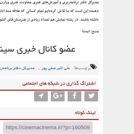
مدیرکل دفتر برنامه‌ریزی و آموزش‌های هنری معاونت هنری وزارت
دهنده این است که ما تلاش کرده‌ایم تمام کسانی که علاقه مند اد
داشته باشند. در رشته نمایش هم تعداد زیادی از هنرستان‌های کشور ا
منبع: ایسنا
برچسب‌ها:
,
علی اکبر صفی پور
مدیرکل دفتر برنامه‌ر
اشتراگ گذاری در شبکه های اجتماعی
لینک کوتاه