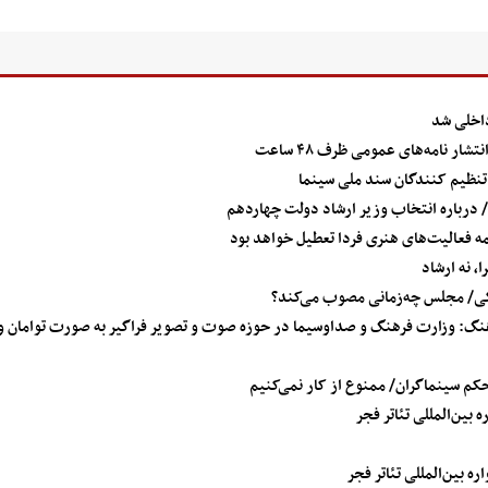
اخلی شد
ر نامه‌های عمومی ظرف ۴۸ ساعت
ی تنظیم کنندگان سند ملی سینما
/ درباره انتخاب وزیر ارشاد دولت چهاردهم
 فعالیت‌های هنری فردا تعطیل خواهد بود
، نه ارشاد
نگی/ مجلس چه‌زمانی مصوب می‌کند؟
نگ: وزارت فرهنگ و صداوسیما در حوزه صوت و تصویر فراگیر به صورت توامان و
کم سینماگران/ ممنوع از کار نمی‌کنیم
ین‌المللی تئاتر فجر
بین‌المللی تئاتر فجر