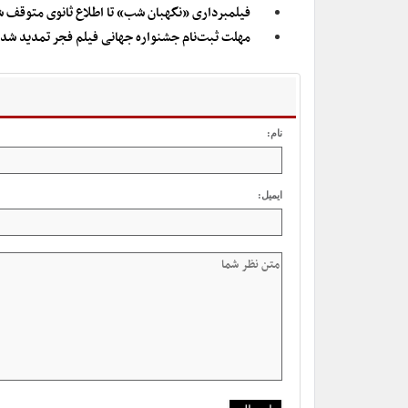
فیلمبرداری «نگهبان شب» تا اطلاع ثانوی متوقف 
مهلت ثبت‌نام جشنواره جهانی فیلم فجر تمدید شد
نام:
ایمیل: