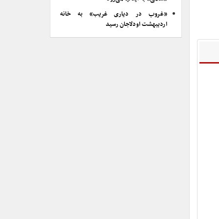
«غروب در دیاری غریب» به خانه
اردیبهشت اودلاجان رسید