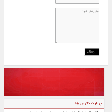
پربازدیدترین ها