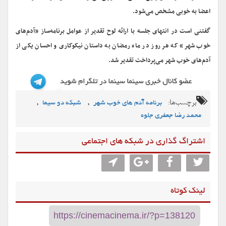
اعضا به خوبی مشخص می‌شود.
گفتنی است در انتهای جلسه با ارائه لوح تقدیر از عوامل برنامه‌ساز «آدم‌‌های
خوب شهر» که هر روز در ماه رمضان به داستان نیکوکاری و احسان یکی از
آدم‌های خوب شهر می‌پرداخت تقدیر شد.
برچسب‌ها:
,
,
برنامه آدم های خوب شهر
شبکه دو سیما
محمد رضا جعفری جلوه
اشتراگ گذاری در شبکه های اجتماعی
لینک کوتاه