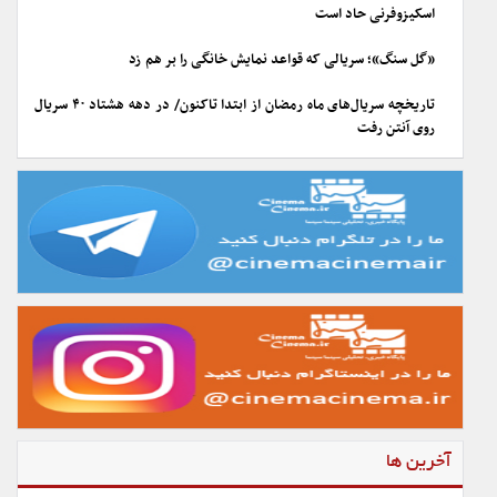
اسکیزوفرنی حاد است
«گل سنگ»؛ سریالی که قواعد نمایش خانگی را بر هم زد
تاریخچه سریال‌های ماه رمضان از ابتدا تاکنون/ در دهه هشتاد ۴۰ سریال
روی آنتن رفت
آخرین ها