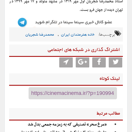
استاد محمدرضا شجریان اول مهر ۱۳۱۹ در مشهد متولد و ۱۷ مهر ۱۳۹۹ در
تهران دیده از جهان فرو بست.
برچسب‌ها:
,
خانه هنرمندان ایران
محمدرضا شجریان
اشتراگ گذاری در شبکه های اجتماعی
لینک کوتاه
مطالب مرتبط
«مرغ سحر» تصنیفی که به زمزمه جمعی بدل شد