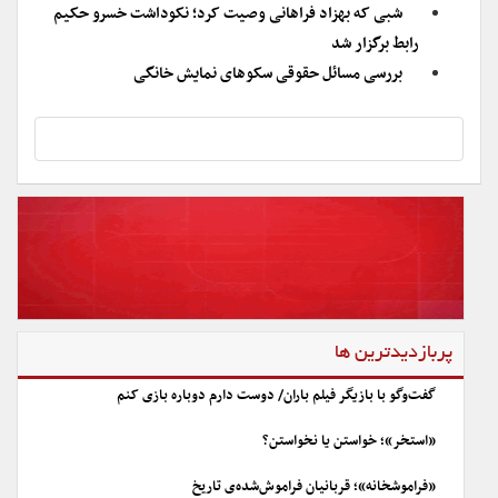
شبی که بهزاد فراهانی وصیت کرد؛ نکوداشت خسرو حکیم
رابط برگزار شد
بررسی مسائل حقوقی سکوهای نمایش خانگی
پربازدیدترین ها
گفت‌وگو با بازیگر فیلم باران/ دوست دارم دوباره بازی کنم
«استخر»؛ خواستن یا نخواستن؟
«فراموشخانه»؛ قربانیان فراموش‌شده‌ی تاریخ