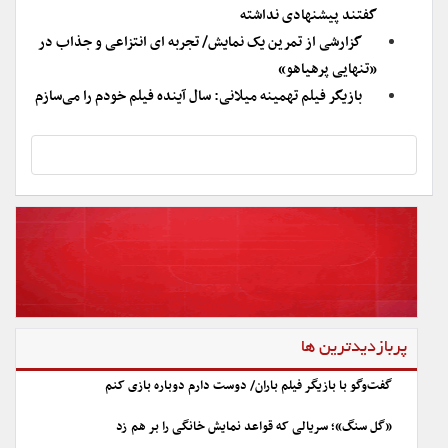
گفتند پیشنهادی نداشته
گزارشی از تمرین یک نمایش/ تجربه ای انتزاعی و جذاب در
«تنهایی پرهیاهو»
بازیگر فیلم تهمینه میلانی: سال آینده فیلم خودم را می‌سازم
پربازدیدترین ها
گفت‌وگو با بازیگر فیلم باران/ دوست دارم دوباره بازی کنم
«گل سنگ»؛ سریالی که قواعد نمایش خانگی را بر هم زد