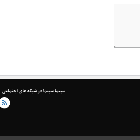
سینما سینما در شبکه های اجتماعی