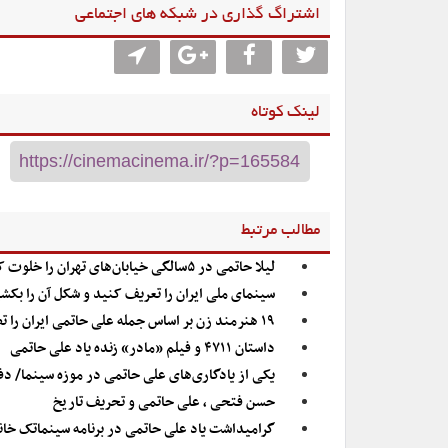
اشتراگ گذاری در شبکه های اجتماعی
لینک کوتاه
مطالب مرتبط
لیلا حاتمی در ۵سالگی خیابان‌های تهران را خلوت کرد!
سینمای ملی ایران را تعریف کنید و شکل آن را بکش
۱۹ هنرمند زن بر اساس جمله علی حاتمی ایران را تصویر کردند
داستان ۴۷۱۱ و فیلم «مادر» زنده یاد علی حاتمی
یکی از یادگاری‌های علی حاتمی در موزه سینما/ 
حسن فتحی ، علی حاتمی و تحریف تاریخ
گرامیداشت یاد علی حاتمی در برنامه سینماتک خان