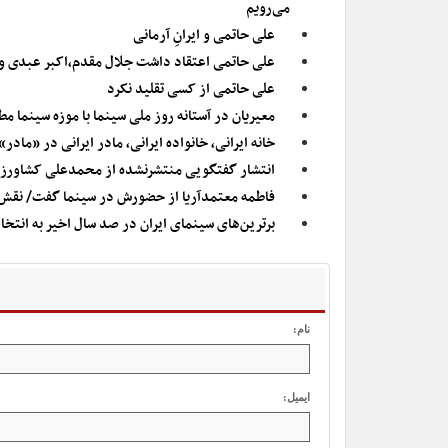
می‌رویم
علی حاتمی و ایرانِ آرمانی
علی حاتمی اعتقاد داشت جلال مقدم،اکبر عبدی و 
علی حاتمی از کسی تقلید نکرد
معیریان در آستانه روز ملی سینما با موزه سینما 
خانه ایرانی، خانواده ایرانی، مادر ایرانی در «مادر
انتشار گفتگویی منتشرنشده از محمدعلی کشاورز/ ه
فاطمه معتمدآریا از حضورش در سینما گفت/ نقش دخ
برترین‌های سینمای ایران در صد سال اخیر به انت
نام:
ایمیل: