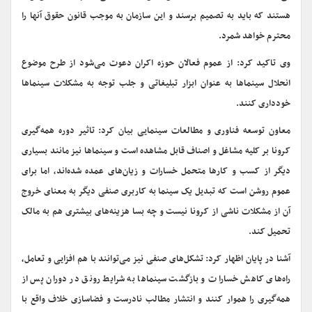
هستند که باید به تصمیم برسند و این سازمان به موجب قانون حقوق آنها را
محترم خواهد شمرد.
وی تاکید کرد: از عموم فعالان حوزه اکران دعوت می‌شود از طرح موضوع
انحلال سینماها به عنوان ابزار تبلیغاتی و جلب توجه به مشکلات سینماها
خودداری کنند.
معاون توسعه فناوری و مطالعات سینمایی بیان کرد: تاثیر دوره همه‌گیری
کرونا بر کلیه مشاغل و اصناف قابل مشاهده است و سینماها نیز مانند بسیاری
دیگر از کسب و کارها متحمل خسارات و زیان‌های عمده شده‌اند، اما برای
عموم روشن است که تبدیل یک سینما به کاربری صنفی دیگر به معنای خروج
آن از مشکلات ناشی از کرونا نیست و چه بسا هزینه‌های بیشتری هم به مالک
تحمیل کند.
آشنا در پایان اظهار کرد: تشکل‌های صنفی نیز می‌توانند با هم افزایی و تعامل،
راه‌های کاهش خسارات و بازگشت سینماها به شرایط رونق در دوران پس از
همه‌گیری را هموار کنند و انتشار مطالب نادرست و فضاسازی خلاف واقع با