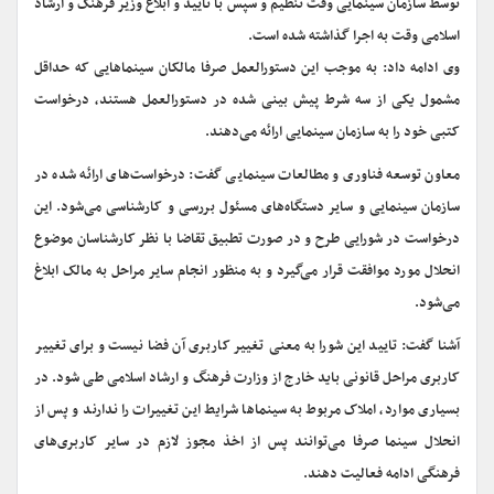
توسط سازمان سینمایی وقت تنظیم و سپس با تایید و ابلاغ وزیر فرهنگ و ارشاد
اسلامی وقت به اجرا گذاشته شده است.
وی ادامه داد: به موجب این دستورالعمل صرفا مالکان سینماهایی که حداقل
مشمول یکی از سه شرط پیش بینی شده در دستورالعمل هستند، درخواست
کتبی خود را به سازمان سینمایی ارائه می‌دهند.
معاون توسعه فناوری و مطالعات سینمایی گفت: درخواست‌های ارائه شده در
سازمان سینمایی و سایر دستگاه‌های مسئول بررسی و کارشناسی می‌شود. این
درخواست در شورایی طرح و در صورت تطبیق تقاضا با نظر کارشناسان موضوع
انحلال مورد موافقت قرار می‌گیرد و به منظور انجام سایر مراحل به مالک ابلاغ
می‌شود.
آشنا گفت: تایید این شورا به معنی تغییر کاربری آن فضا نیست و برای تغییر
کاربری مراحل قانونی باید خارج از وزارت فرهنگ و ارشاد اسلامی طی شود. در
بسیاری موارد، املاک مربوط به سینماها شرایط این تغییرات را ندارند و پس از
انحلال سینما صرفا می‌توانند پس از اخذ مجوز لازم در سایر کاربری‌های
فرهنگی ادامه فعالیت دهند.