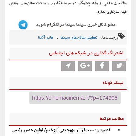
واقعیات حاکی از رشد چشمگیر در سرمایه‌گذاری و ساخت سالن‌های نمایش
فیلم سازگاری ندارد.
برچسب‌ها:
,
تعطیلی سالن‌های سینما
قادر آشنا
اشتراگ گذاری در شبکه های اجتماعی
لینک کوتاه
مطالب مرتبط
نصیریان: سینما را از مهرجویی آموختم/ اولین حضور رئیس