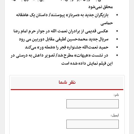
محقق نمی‌شود
بازیگران جدید به «سرباز» پیوستند/ داستان یک عاشقانه
حماسی
عکسی قدیمی از برادران نعمت الله در جوار حرم امام رضا
سریال جدید محمدحسین لطیفی مقابل دوربین می رود
حمید نعمت‌الله جشنواره فجر را «شعله ور» می‌کند
در نشست «هیهات» مطرح شد/ تصویر داعش به درستی در
این فیلم نمایش داده شده است
نظر شما
نام:
ایمیل: