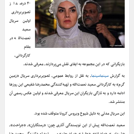
۴۰ درصد از
تصویربرداری
اولین سریال
سعید
نعمت‌الله در
مقام
کارگردانی،
بازیگرانی که در این مجموعه به ایفای نقش می‌پردازند، معرفی شدند.
به گزارش
سینماسینما
، به نقل از روابط عمومی، تصویربرداری سریال «زمین
گرم» به کارگردانی سعید نعمت‌الله و تهیه‌کنندگی محمدرضا شفیعی این روزها
ادامه دارد و به تازگی بازیگران این سریال معرفی شدند و اولین عکس رسمی آن
منتشر شد.
این سریال مدتی به دلیل شیوع ویروس کرونا متوقف شده بود.
سعید نعمت‌الله پیش از این نویسندگی آثاری چون: «رستگاران»، «جراحت»،