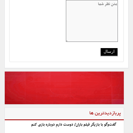
پربازدیدترین ها
گفت‌وگو با بازیگر فیلم باران/ دوست دارم دوباره بازی کنم