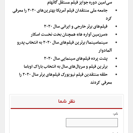
سی‌امین دوره جوایز فیلم مستقل گاتهام
جامعه ملی منتقدان فیلم آمریکا بهترین‌های ۲۰۲۰ را معرفی
کرد
فیلم‌های برتر خارجی و ایرانی سال ۲۰۲۰
«سرزمین آواره ها» همچنان بخت نخست اسکار
سینماسینما/ برترین فیلم‌های سال ۲۰۲۰ به انتخاب پدرو
آلمادوار
پشت‌ پرده فیلم‌های سینمایی سال ۲۰۲۰
برترین فیلم و سریال‌های سال به انتخاب باراک اوباما
حلقه منتقدین فیلم نیویورک فیلم‌های برتر سال ۲۰۲۰ را
معرفی کردند
نظر شما
نام: