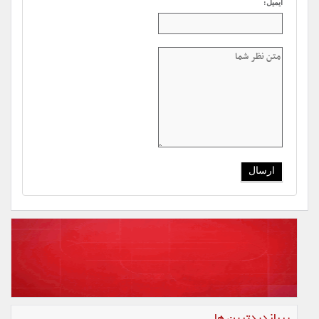
ایمیل: