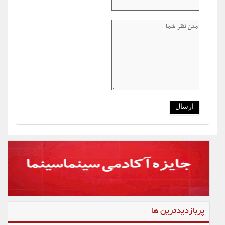
پربازدیدترین ها