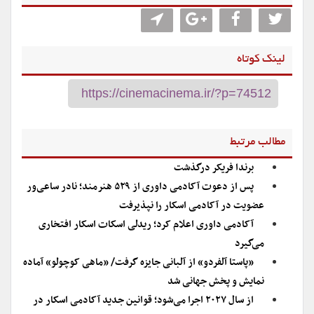
لینک کوتاه
مطالب مرتبط
برندا فریکر درگذشت
پس از دعوت آکادمی داوری از ۵۲۹ هنرمند؛ نادر ساعی‌ور
عضویت در آکادمی اسکار را نپذیرفت
آکادمی داوری اعلام کرد؛ ریدلی اسکات اسکار افتخاری
می‌گیرد
«پاستا آلفردو» از آلبانی جایزه گرفت/ «ماهی کوچولو» آماده
نمایش و پخش جهانی شد
از سال ۲۰۲۷ اجرا می‌شود؛ قوانین جدید آکادمی اسکار در