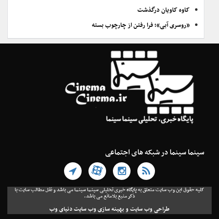
کاوه کاویان درگذشت
«روسری آبی»؛ فرا رفتن از چارچوب بسته
سینما سینما در شبکه های اجتماعی
کلیه حقوق این وب سایت متعلق به پایگاه خبری تحلیلی سینما سینما می باشد و نقل مطالب سایت با
ذکر منبع بلامانع می باشد.
طراحی وب سایت
و
بهینه سازی وب سایت
دنیای وب