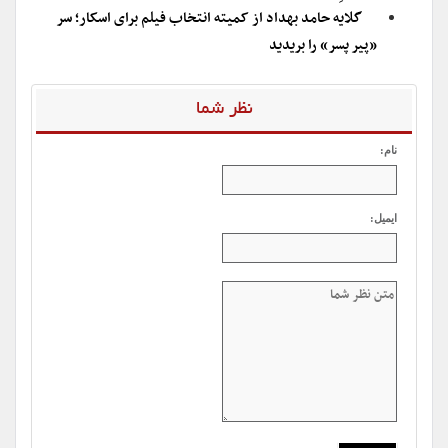
گلایه حامد بهداد از کمیته انتخاب فیلم برای اسکار؛ سر
«پیر پسر» را بریدید
نظر شما
نام:
ایمیل: