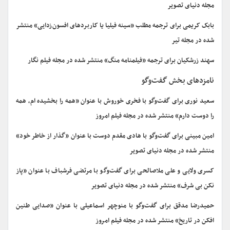
مجله دنیای تصویر
بابک کریمی برای ترجمه مطلب «سینه فیلیا یا کاربردهای افسون‌زدایی» منتشر
شده در مجله تیر
سهند زرشکیان برای ترجمه «فیلمنامه منگ» منتشر شده در مجله فیلم نگار
نامزدهای بخش گفت‌وگو
سعید نوری برای گفت‌وگو با فخری خوروش با عنوان «همه را بخشیده ام، همه
را دوست دارم» منتشر شده در مجله فیلم امروز
امین مبینی برای گفت‌وگو با هادی مقدم دوست با عنوان «گذار از خاطر خود»
منتشر شده در مجله دنیای تصویر
کسری ولایی و علی ملاصالحی برای گفت‌وگو با مرتضی فرشباف با عنوان «پاز
نکن بی شرف» منتشر شده در مجله دنیای تصویر
حمیدرضا مدقق برای گفت‌وگو با منوچهر اسماعیلی با عنوان «صدایی طنین
افکن در تاریخ» منتشر شده در مجله فیلم امروز