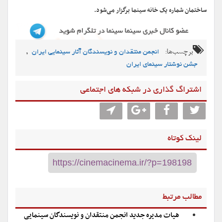
ساختمان شماره یک خانه سینما برگزار می‌شود.
برچسب‌ها:
,
انجمن منتقدان و نویسندگان آثار سینمایی ایران
جشن نوشتار سینمای ایران
اشتراگ گذاری در شبکه های اجتماعی
لینک کوتاه
مطالب مرتبط
هیات مدیره جدید انجمن منتقدان و نویسندگان سینمایی