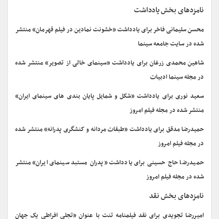
نامزدهای بخش یادداشت
محسن سلیمانی فاخر برای یادداشت «خشونت نمادین در فیلم قهرمان» منتشر
شده در سایت جامعه سینما
شاهین محمدی زرغان برای یادداشت «سینمای خالی از تصویر» منتشر شده
در مجله سینما ادبیات
سعید نوری برای یادداشت «شکل و شمایل پایان بندی های سینمای ایران»
منتشر شده در مجله فیلم امروز
حمیدرضا مدقق برای یادداشت «طبقات مردانه و کنشگری پدرانه» منتشر شده
در مجله فیلم امروز
حمیدرضا حاج حسینی برای یادداشت «پدران مستبد سینمای ایران» منتشر
شده در مجله فیلم امروز
نامزدهای بخش نقد
امیررضا تجویدی برای نقد فیلمنامه تنت با عنوان «تجلی افراطی یک جهان