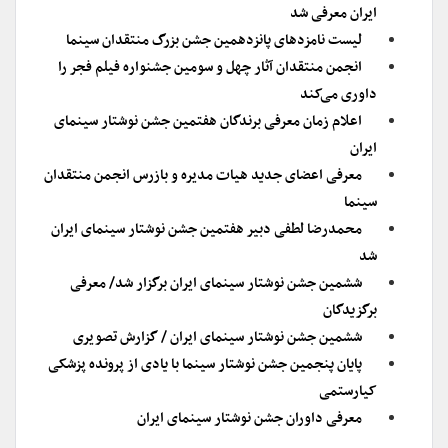
ایران معرفی شد
لیست نامزدهای پانزدهمین جشن بزرگ منتقدان سینما
انجمن منتقدان آثار چهل و سومین جشنواره فیلم فجر را
داوری می‌کند
اعلام زمان معرفی برندگان هفتمین جشن نوشتار سینمای
ایران
معرفی اعضای جدید هیات مدیره و بازرس انجمن منتقدان
سینما
محمدرضا لطفی دبیر هفتمین جشن نوشتار سینمای ایران
شد
ششمین جشن نوشتار سینمای ایران برگزار شد/ معرفی
برگزیدگان
ششمین جشن نوشتار سینمای ایران / گزارش تصویری
پایان پنجمین جشن نوشتار سینما با یادی از پرونده پزشکی
کیارستمی
معرفی داوران جشن نوشتار سینمای ایران