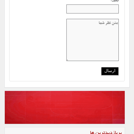
ایمیل:
پربازدیدترین ها