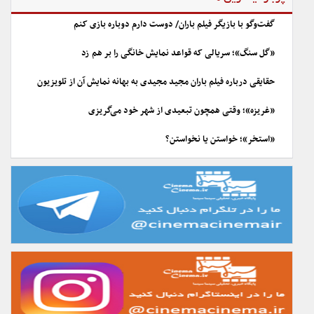
گفت‌وگو با بازیگر فیلم باران/ دوست دارم دوباره بازی کنم
«گل سنگ»؛ سریالی که قواعد نمایش خانگی را بر هم زد
حقایقی درباره فیلم باران مجید مجیدی به بهانه نمایش آن از تلویزیون
«غریزه»؛ وقتی همچون تبعیدی از شهر خود می‌گریزی
«استخر»؛ خواستن یا نخواستن؟