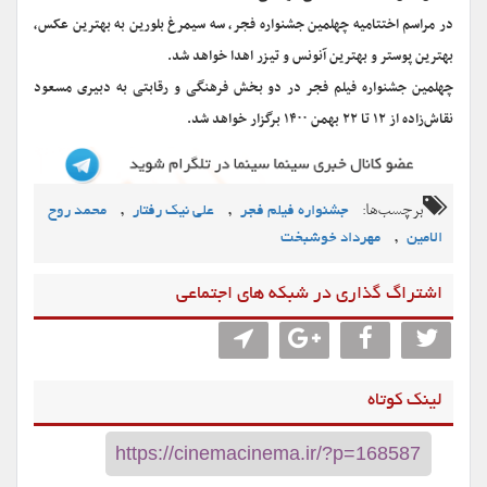
در مراسم اختتامیه چهلمین جشنواره فجر، سه سیمرغ بلورین به بهترین عکس،
بهترین پوستر و بهترین آنونس و تیزر اهدا خواهد شد.
چهلمین جشنواره فیلم فجر در دو بخش فرهنگی و رقابتی به دبیری مسعود
نقاش‌زاده از ۱۲ تا ۲۲ بهمن ۱۴۰۰ برگزار خواهد شد.
برچسب‌ها:
,
,
جشنواره فیلم فجر
علی نیک رفتار
محمد روح‌
,
الامین
مهرداد خوشبخت
اشتراگ گذاری در شبکه های اجتماعی
لینک کوتاه