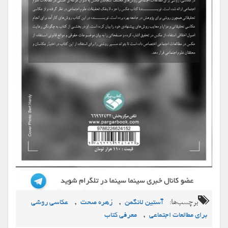
برچسب‌ها:
,
,
آستین لانگمن
زهره صحت
عکاسی روشی
,
برای مطالعات اجتماعی
معرفی کتاب