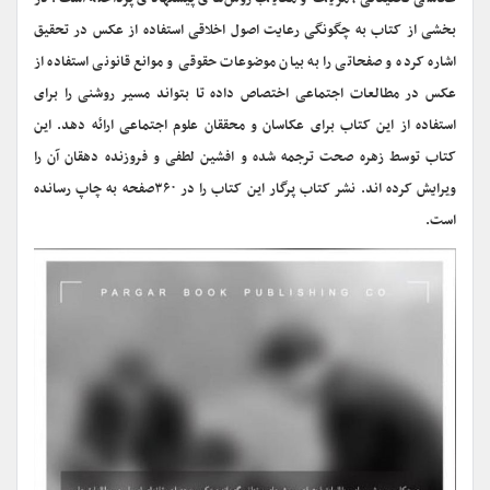
بخشی از کتاب به چگونگی رعایت اصول اخلاقی استفاده از عکس در تحقیق
اشاره کرده و صفحاتی را به بیان موضوعات حقوقی و موانع قانونی استفاده از
عکس در مطالعات اجتماعی اختصاص داده تا بتواند مسیر روشنی را برای
استفاده از این کتاب برای عکاسان و محققان علوم اجتماعی ارائه دهد. این
کتاب توسط زهره صحت ترجمه شده و افشین لطفی و فروزنده دهقان آن را
ویرایش کرده اند. نشر کتاب پرگار این کتاب را در ۳۶۰صفحه به چاپ رسانده
است.