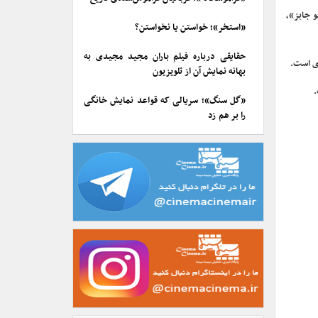
و جابز»،
«استخر»؛ خواستن یا نخواستن؟
حقایقی درباره فیلم باران مجید مجیدی به
ری است.
بهانه نمایش آن از تلویزیون
.
«گل سنگ»؛ سریالی که قواعد نمایش خانگی
را بر هم زد