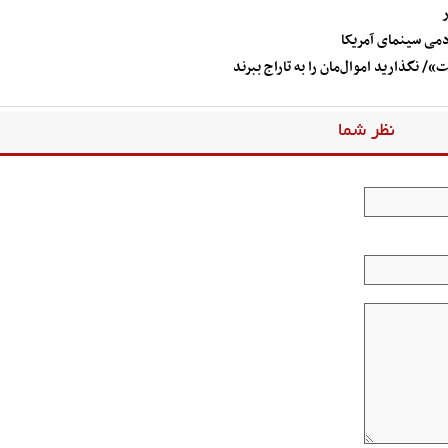
ر
دمی سینمای آمریکا
نگذارید اموال‌مان را به تاراج ببرند
نظر شما