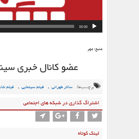
00:00
منبع: مهر
برچسب‌ها:
,
,
سالار طهرانی
فیلم سینمایی
فیلم شا
اشتراگ گذاری در شبکه های اجتماعی
لینک کوتاه