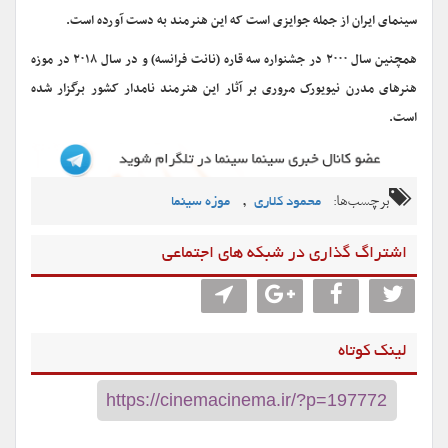
سینمای ایران از جمله جوایزی است که این هنرمند به دست آورده است.
همچنین سال ۲۰۰۰ در جشنواره سه قاره (نانت فرانسه) و در سال ۲۰۱۸ در موزه
هنرهای مدرن نیویورک مروری بر آثار این هنرمند نامدار کشور برگزار شده
است.
برچسب‌ها:
,
محمود کلاری
موزه سینما
اشتراگ گذاری در شبکه های اجتماعی
لینک کوتاه