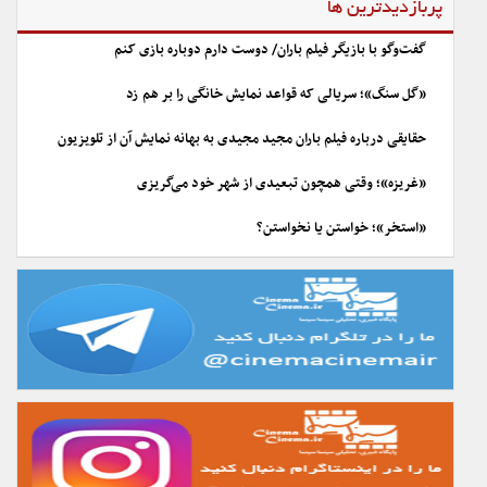
پربازدیدترین ها
گفت‌وگو با بازیگر فیلم باران/ دوست دارم دوباره بازی کنم
«گل سنگ»؛ سریالی که قواعد نمایش خانگی را بر هم زد
حقایقی درباره فیلم باران مجید مجیدی به بهانه نمایش آن از تلویزیون
«غریزه»؛ وقتی همچون تبعیدی از شهر خود می‌گریزی
«استخر»؛ خواستن یا نخواستن؟