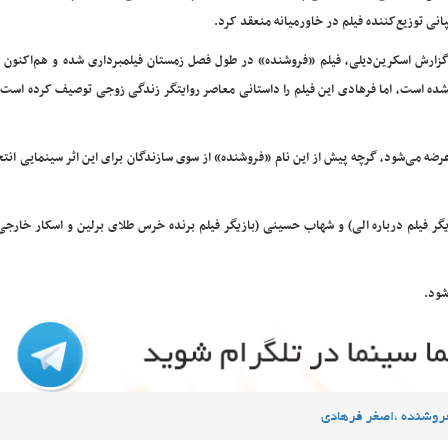
انی توزیع‌کننده فیلم در خاورمیانه منعقد کرد.
گزارش اسکرین‌دیلی، فیلم «فروشنده» در طول فصل زمستان فیلمبرداری شده و هم‌اکنون د
نشده است، اما فرهادی این فیلم را داستانی معاصر روایتگر زندگی زوجی توصیف کرده است 
ن عرضه می‌شود، گرچه پیش از این نام «فروشنده» از سوی سازندگان برای این اثر سینمایی ان
زیگر فیلم درباره الی) و شهاب حسینی (بازیگر فیلم برنده خرس طلای برلین و اسکار خارج
روشنده ،اصغر فرهادی