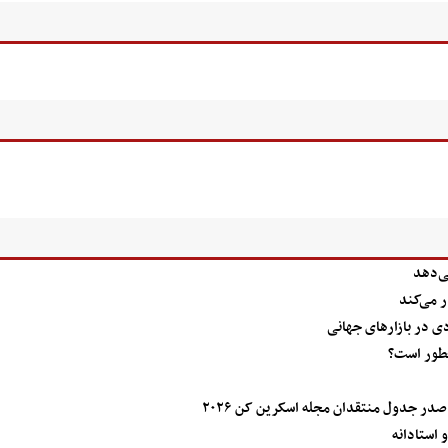
ی‌دهد
ر می‌کند
ی در بازارهای جهانی
 چطور است؟
صدر جدول منتقدان مجله اسکرین کن ۲۰۲۶
 استادانه