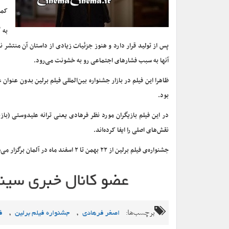
کمپ
به 
پس از تولید قرار دارد و هنوز جزئیات زیادی از داستان آن منتشر 
آنها به سبب فشارهای اجتماعی رو به خشونت می‌رود.
ظاهرا این فیلم در بازار جشنواره بین‌المللی فیلم برلین بدون عنوا
بود.
در این فیلم بازیگران مورد نظر فرهادی یعنی ترانه علیدوستی (با
نقش‌های اصلی را ایفا کرده‌اند.
جشنواره‌ی فیلم برلین از ۲۲ بهمن تا ۲ اسفند ماه در آلمان برگزار می‌شود.
برچسب‌ها:
,
,
اصغر فرهادی
جشنواره فیلم برلین
ف