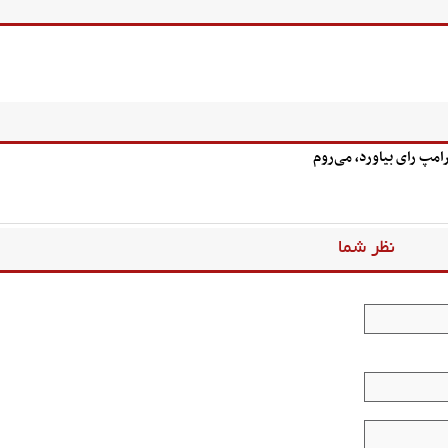
رامپ رای بیاورد، می‌روم
نظر شما