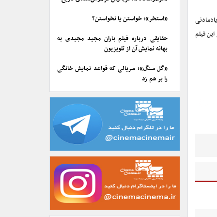
«استخر»؛ خواستن یا نخواستن؟
یادمادنی
این فیلم
حقایقی درباره فیلم باران مجید مجیدی به
بهانه نمایش آن از تلویزیون
«گل سنگ»؛ سریالی که قواعد نمایش خانگی
را بر هم زد