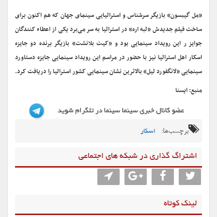
«مل گیبسون» بازیگر سرشناس و استرالیایی سینمای جهان که هم اکنون برای
ساخت فیلم جدیدش «لبه اره» در استرالیا به سر می‌برد یکی از اعطاء کنندگان
جوایز ر این رویداد سینمایی بود و «کیت بلانشت» بازیگر برنده دو جایزه
اسکار اهل استرالیا نیز با حضور در مراسم این رویداد سینمایی جایزه دستاورد
سینمایی «لانگفورد لیل» بالاترین نشان سینمایی کشور استرالیا را دریافت کرد.
منبع: ایسنا
برچسب‌ها:
اسکار
اشتراگ گذاری در شبکه های اجتماعی
لینک کوتاه