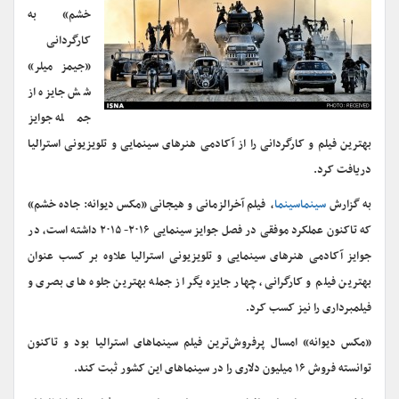
خشم» به
کارگردانی
«جیمز میلر»
شش جایزه از
جمله جوایز
بهترین فیلم و کارگردانی را از آکادمی هنرهای سینمایی و تلویزیونی استرالیا
دریافت کرد.
به گزارش
سینماسینما
، فیلم آخرالزمانی و هیجانی «مکس دیوانه: جاده خشم»
که تاکنون عملکرد موفقی در فصل جوایز سینمایی ۲۰۱۶- ۲۰۱۵ داشته است، در
جوایز آکادمی هنرهای سینمایی و تلویزیونی استرالیا علاوه بر کسب عنوان
بهترین فیلم و کارگرانی، چهار جایزه یگر از جمله بهترین جلوه های بصری و
فیلمبرداری را نیز کسب کرد.
«مکس دیوانه» امسال پرفروش‌ترین فیلم سینماهای استرالیا بود و تاکنون
توانسته فروش ۱۶ میلیون دلاری را در سینماهای این کشور ثبت کند.