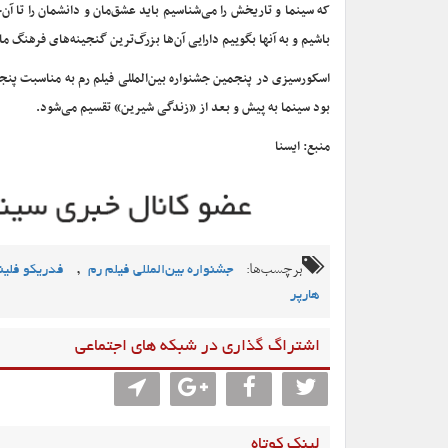
که سینما و تاریخش را می‌شناسیم باید عشق‌مان و دانشمان را تا آن‌
باشیم و به آنها بگوییم دارایی آن‌ها بزرگ‌ترین گنجینه‌های فرهنگ م
اسکورسیزی در پنجمین جشنواره بین‌المللی فیلم رم به مناسبت پنج
بود سینما به پیش و بعد از «زندگی شیرین» تقسیم می‌شود.
منبع: ایسنا
برچسب‌ها:
,
جشنواره بین‌المللی فیلم رم
فدریکو فلین
هارپر
اشتراگ گذاری در شبکه های اجتماعی
لینک کوتاه