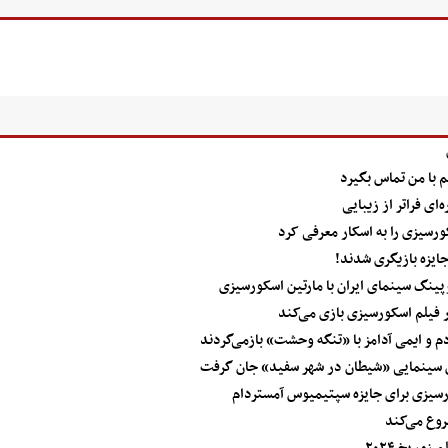
 با من تماس بگیرد
ای فراتر از زیبایی
رسیزی را به اسکار معرفی کرد
پینگ سینمای ایران با مارتین اسکورسیزی
 فیلم اسکورسیزی بازی می‌کند
م و ایمی آدامز با «تنگه وحشت» بازمی‌گردند
س سینمایی «شیطان در شهر سفید» جان گرفت
رسیزی برای جایزه سپتیمیوس آمستردام
وع می‌کند