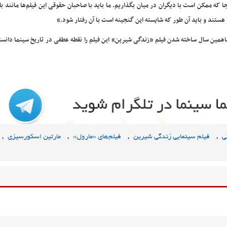
جا که ممکن است با دیگران در میان بگذاریم. ما باید با صاحبان حقوقی این فیلم‌ها مانند ب
ا هستند و باید آن طور که شایسته این گنجینه است با آن رفتار شود.»
اهمین سال ساخته شدن فیلم «زندگی شیرین» این فیلم را نقطه عطفی در تاریخ سینما دانست
,
,
,
,
ی
فیلم سینمایی زندگی شیرین
فیلم‌های «مارول»
مارتین اسکورسیزی