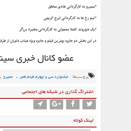
*ممیرو به کارگردانی هادی محقق
*نیم رخ ها به کارگردانی ایرج کریمی
*یک شهروند کاملا معمولی به کارگردانی مجیزد برزگر
در این بخش دو جایزه بهترین فیلم و جایزه ویژه هیات داوران از طرف
برچسب‌ها:
,
,
جشنواره سی و چهارم فیلم فجر
ممیرو
اشتراگ گذاری در شبکه های اجتماعی
لینک کوتاه