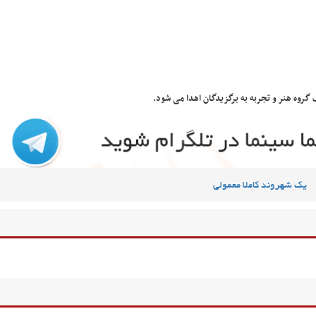
 گروه هنر و تجربه به برگزیدگان اهدا می شود.
یک شهروند کاملا معمولی