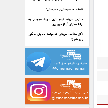
«استخر»؛ خواستن یا نخواستن؟
حقایقی درباره فیلم باران مجید مجیدی به
بهانه نمایش آن از تلویزیون
«گل سنگ»؛ سریالی که قواعد نمایش خانگی
را بر هم زد