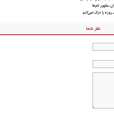
، مقهور نام‌ها
 روز» را درک نمی‌کنم
نظر شما