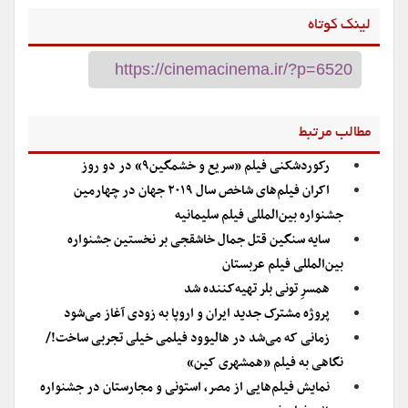
لینک کوتاه
مطالب مرتبط
رکوردشکنی فیلم «سریع و خشمگین۹» در دو روز
اکران فیلم‌های شاخص سال ۲۰۱۹ جهان در چهارمین
جشنواره بین‌المللی فیلم سلیمانیه
سایه سنگین قتل جمال خاشقجی بر نخستین جشنواره
بین‌المللی فیلم عربستان
همسرِ تونی بلر تهیه‌کننده شد
پروژه مشترک جدید ایران و اروپا به زودی آغاز می‌شود
زمانی که می‌شد در هالیوود فیلمی خیلی تجربی ساخت!/
نگاهی به فیلم «همشهری کین»
نمایش فیلم‌هایی از مصر، استونی و مجارستان در جشنواره