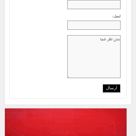
ایمیل: