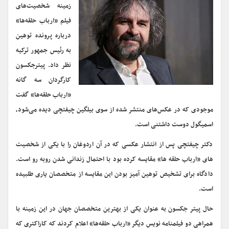
زمینه شخصیت‌های
فیلم «ارباب حلقه‌ها»
درباره پرونده توهین
به رئیس جمهور ترکیه
نظر داد.
پیترجکسون
کارگردان سه گانه
«ارباب حلقه‌ها» گفت
موجودی که در عکس‌های منتشر شده از سوی بیلگین چیفتچی دیده می‌شود،
اسمیگول دوست داشتنی است.
دکتر چیفتچی پس از انتشار عکسی که در آن اردوغان را با یکی از شخصیت
های «ارباب حلقه ها» مقایسه کرده بود با احتمال زندانی شدن روبه رو است.
دادگاه برای تشخیص توهین آمیز بودن این مقایسه از متخصصان یاری طلبیده
است.
حال پیتر جکسون به عنوان یکی از بهترین متخصصان جهان در این زمینه با
همراهی دو فیلمنامه نویس دیگر «ارباب حلقه‌ها» اعلام کردند که کاراکتری که