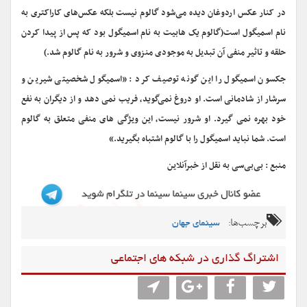
در کنار عکس اردوغان دیده می‌شود گالوم نیست بلکه عکس‌های کاراکتری به
نام اسمیگول است(گالوم یک هابیت به نام اسمیگول بود که پس از پیدا کردن
حلقه و تاثیر منفی آن تبدیل به موجودی منزوی و شرور به نام گالوم شد.)
جکسون اسمیگول را این گونه توصیف کرد : «اسمیگول شخصیتی شیرین و
سرشار از شادمانی است. او دروغ نمی‌گوید، فریب نمی دهد و از دیگران به نفع
خود بهره نمی گیرد. او شرور نیست، این ویژگی های منفی متعلق به گالوم
است. شما نباید اسمیگول را با گالوم اشتباه بگیرید.»
منبع : بی‌بی‌سی به نقل از خبرآنلاین
برچسب‌ها:
سینمای جهان
اشتراگ گذاری در شبکه های اجتماعی