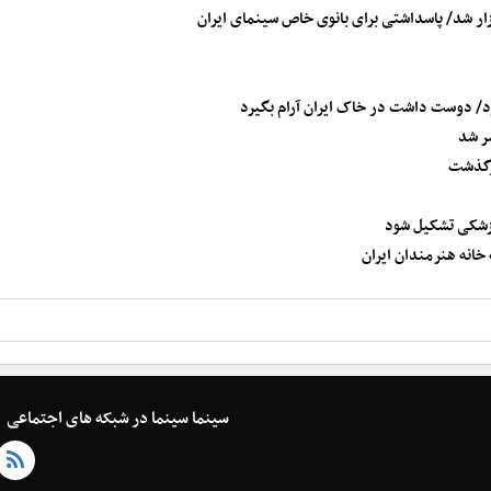
گزار شد/ پاسداشتی برای بانوی خاص سینمای ایران
ود/ دوست داشت در خاک ایران آرام بگیرد
ر شد
درگذشت
پزشکی تشکیل شود
انه هنرمندان ایران
سینما سینما در شبکه های اجتماعی