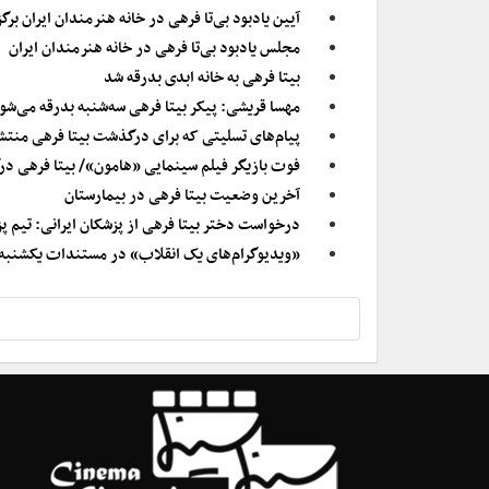
آیین یادبود بی‌تا فرهی در خانه هنرمندان ایران بر
مجلس یادبود بی‌تا فرهی در خانه هنرمندان ایران
بیتا فرهی به خانه ابدی بدرقه شد
مهسا قریشی: پیکر بیتا فرهی سه‌شنبه بدرقه می‌ش
پیام‌های تسلیتی که برای درگذشت بیتا فرهی منتش
فوت بازیگر فیلم سینمایی «هامون»/ بیتا فرهی 
آخرین وضعیت بیتا فرهی در بیمارستان
درخواست دختر بیتا فرهی از پزشکان ایرانی: تیم 
«ویدیوگرام‌های یک انقلاب» در مستندات یکشنبه خ