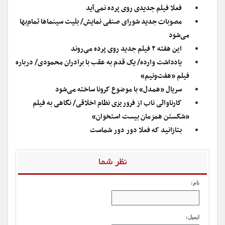
فعلا فیلم جدیدی روی پرده نمی‌آید
مصوبات جدید شورای صنفی نمایش/ بلیت سینماها تمام‌بها
می‌شود
این هفته ۲ فیلم جدید روی پرده می‌روند
یادداشت وارده/ یک قدم به عقب با برادران محمودی/ درباره
فیلم «هفت‌ونیم»
سریال «همدل» با موضوع کرونا ساخته می‌شود
کارناوالی ناب از فروریزی نظام اخلاقی/ نگاهی به فیلم
«شکستن همزمان بیست استخوان»
بتازانید که فعلا دور دور شماست
نظر شما
نام:
ایمیل: