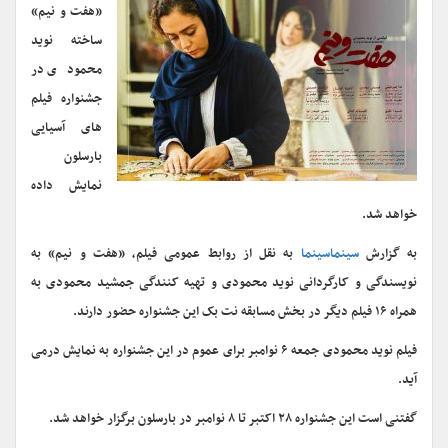
«هفت و نیم»
ساخته نوید
محمودی در
جشنواره فیلم
های آسیایی
بارسلون
نمایش داده
خواهد شد.
به گزارش
سینماسینما
به نقل از روابط عمومی فیلم، «هفت و نیم» به
نویسندگی و کارگردانی نوید محمودی و تهیه کنندگی جمشید محمودی به
همراه ۱۶ فیلم دیگر در بخش مسابقه نت بک این جشنواره حضور دارند.
فیلم نوید محمودی جمعه ۶ نوامبر برای عموم در این جشنواره به نمایش درمی
آید.
گفتنی است این جشنواره ۲۸ اکتبر تا ۸ نوامبر در بارسلون برگزار خواهد شد.