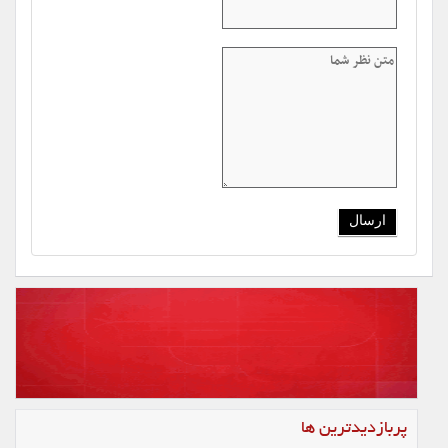
پربازدیدترین ها