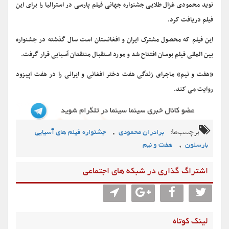
نوید محمودی غزال طلایی جشنواره جهانی فیلم پارسی در استرالیا را برای این
فیلم دریافت کرد.
این فیلم که محصول مشترک ایران و افغانستان است سال گذشته در جشنواره
بین المللی فیلم بوسان افتتاح شد و مورد استقبال منتقدان آسیایی قرار گرفت.
«هفت و نیم» ماجرای زندگی هفت دختر افغانی و ایرانی را در هفت اپیزود
روایت می کند.
برچسب‌ها:
,
برادران محمودی
جشنواره فیلم های آسیایی
,
بارسلون
هفت و نیم
اشتراگ گذاری در شبکه های اجتماعی
لینک کوتاه