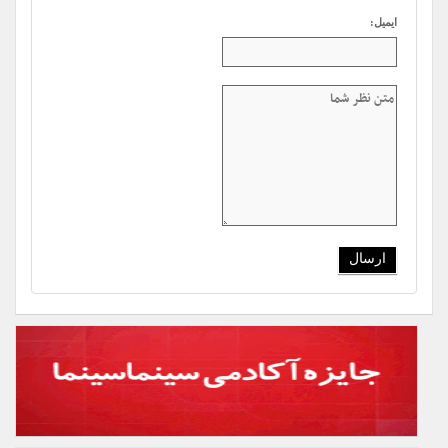
ایمیل: