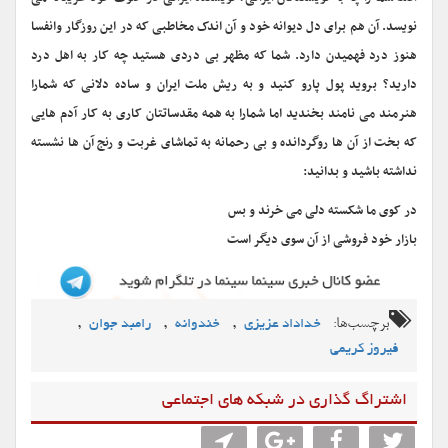
نویسد. آن هم برای دل دیوانه خود و آن اندک مخاطبی که در این روزگار وانفسا
هنوز درد فهمیدن دارد. شما که مظهر بی دردی هستید چه کار به اهل درد
دارید؟ بروید پول پارو کنید و به ریش ملت ایران و ساده دلانی که شمارا
هنرمند می نامند بخندید اما شمارا به همه مقدساتتان کاری به کار آدم هایی
که بخت از آن ها روگردانده و بی رحمانه به تماشای غربت و رنج آن ها نشسته
نداشته باشید و بدانید:
در کوی ما شکسته دلی می خرند و بس
بازار خود فروشی از آن سوی دیگر است
برچسب‌ها:
,
,
,
خداداد عزیزی
خندوانه
رامبد جوان
فیروز کریمی
اشتراگ گذاری در شبکه های اجتماعی