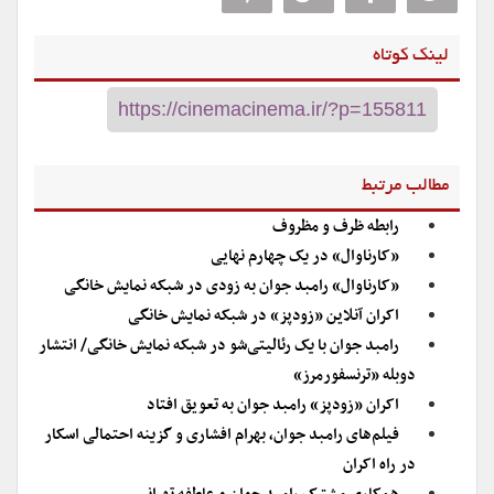
لینک کوتاه
مطالب مرتبط
رابطه ظرف و مظروف
«کارناوال» در یک چهارم نهایی
«کارناوال» رامبد جوان به زودی در شبکه نمایش خانگی
اکران آنلاین «زودپز» در شبکه نمایش خانگی
رامبد جوان با یک رئالیتی‌شو در شبکه نمایش خانگی/ انتشار
دوبله «ترنسفورمرز»
اکران «زودپز» رامبد جوان به تعویق افتاد
فیلم‌های رامبد جوان، بهرام افشاری و گزینه احتمالی اسکار
در راه اکران