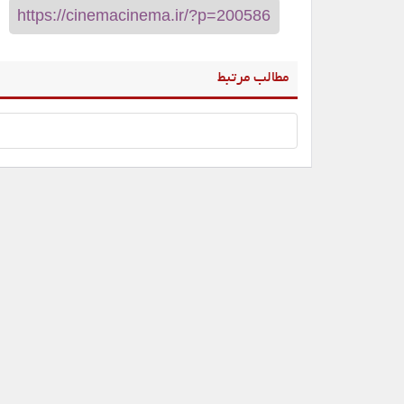
مطالب مرتبط