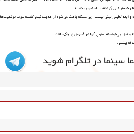
و‌جنبش‌های آن دهه را به تصویر بکشاند.
انه و ایده تخیلی بیش نیست. این مسئله باعث می‌شود از جدیت فیلم کاسته شود. موقعیت‌
 و تنها می‌خواسته اسامی آنها در فیلمش پر رنگ باشد.
 نه بیشتر.