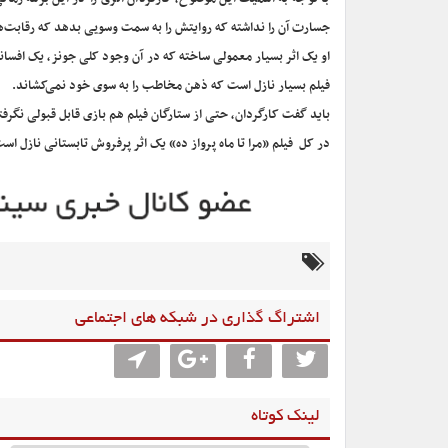
جسارت آن را نداشته که روایتش را به سمت وسویی بدهد که رقابت‌ها 
او یک اثر بسیار معمولی ساخته که در آن وجود کلی جونز، یک افس
فیلم بسیار نازل است که ذهن مخاطب را به سوی خود نمی‌کشاند.
باید گفت کارگردان، حتی از ستارگان فیلم هم بازی قابل قبولی نگرفته
در کل فیلم «مرا تا ماه پرواز ده» یک اثر پرفروش تابستانی نازل است
اشتراگ گذاری در شبکه های اجتماعی
لینک کوتاه