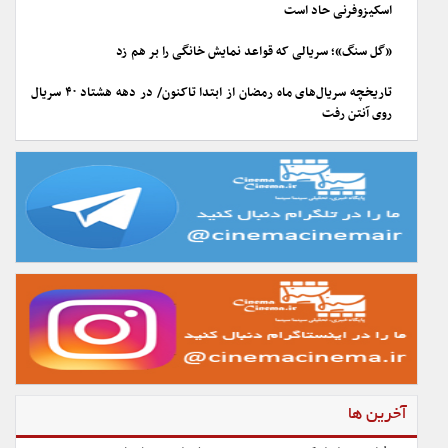
اسکیزوفرنی حاد است
«گل سنگ»؛ سریالی که قواعد نمایش خانگی را بر هم زد
تاریخچه سریال‌های ماه رمضان از ابتدا تاکنون/ در دهه هشتاد ۴۰ سریال
روی آنتن رفت
آخرین ها