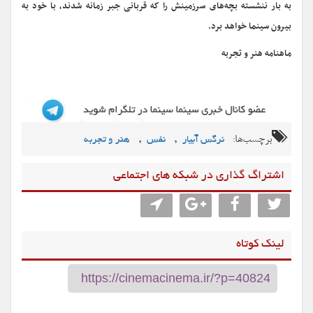
به بار ننشسته بچه‌های سرزمینش را که قربانی جبر زمانه شدند، با خود به
بیرون سینما خواهد برد.
ماهنامه هنر و تجربه
برچسب‌ها:
,
,
نرگس آبیار
نفس
هنر و تجربه
اشتراگ گذاری در شبکه های اجتماعی
لینک کوتاه