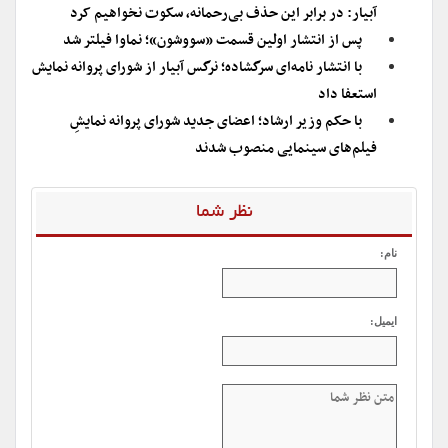
آبیار: در برابر این حذف بی‌رحمانه، سکوت نخواهیم کرد
پس از انتشار اولین قسمت «سووشون»؛ نماوا فیلتر شد
با انتشار نامه‌ای سرگشاده؛ نرگس آبیار از شورای پروانه نمایش
استعفا داد
با حکم وزیر ارشاد؛ اعضای جدید شورای پروانه نمایشِ
فیلم‌های سینمایی منصوب شدند
نظر شما
نام:
ایمیل: