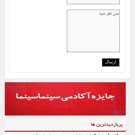
پربازدیدترین ها