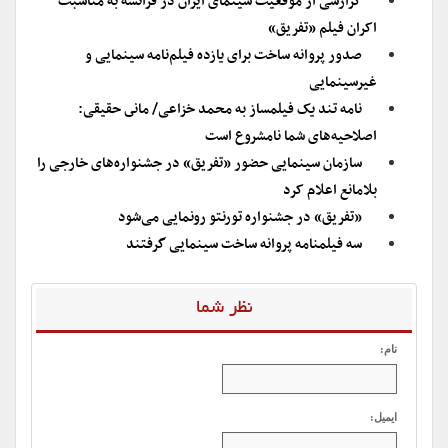
گزارشی از موقعیت سینمای ایران در فرانسه به مناسبت
اکران فیلم «تفریق»
صدور پروانه ساخت برای یازده فیلم‌نامه سینمایی و
غیرسینمایی
نامه تند یک فیلمساز به محمد خزاعی/ مانى حقیقی:
اصلاحیه‌های شما نامشروع است
سازمان سینمایی حضور «تفریق» در جشنواره‌های خارجی را
بلامانع اعلام کرد
«تفریق» در جشنواره تورنتو رونمایی می‌شود
سه فیلمنامه پروانه ساخت سینمایی گرفتند
نظر شما
نام:
ایمیل: