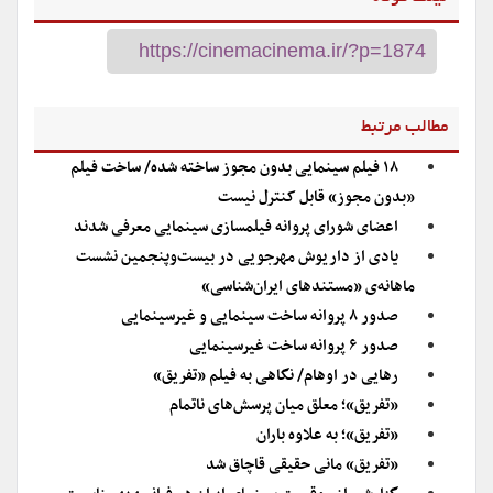
مطالب مرتبط
۱۸ فیلم سینمایی بدون مجوز ساخته شده/ ساخت فیلم
«بدون مجوز» قابل کنترل نیست
اعضای شورای پروانه فیلمسازی سینمایی معرفی شدند
یادی از داریوش مهرجویی در بیست‌وپنجمین نشست
ماهانه‌ی «مستندهای ایران‌شناسی»
صدور ۸ پروانه ساخت سینمایی و غیرسینمایی
صدور ۶ پروانه ساخت غیرسینمایی
رهایی در اوهام/ نگاهی به فیلم «تفریق»
«تفریق»؛ معلق میان پرسش‌های ناتمام
«تفریق»؛ به علاوه باران
«تفریق» مانی حقیقی قاچاق شد