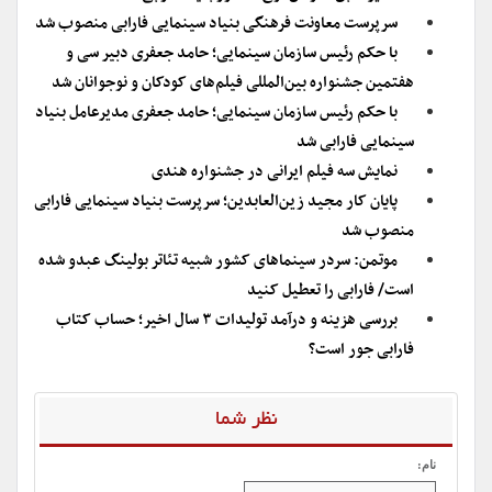
سرپرست معاونت فرهنگی بنیاد سینمایی فارابی منصوب شد
با حکم رئیس سازمان سینمایی؛ حامد جعفری دبیر سی و
هفتمین جشنواره بین‌المللی فیلم‌های کودکان و نوجوانان شد
با حکم رئیس سازمان سینمایی؛ حامد جعفری مدیرعامل بنیاد
سینمایی فارابی شد
نمایش سه فیلم ایرانی در جشنواره هندی
پایان کار مجید زین‌العابدین؛ سرپرست بنیاد سینمایی فارابی
منصوب شد
موتمن: سردر سینماهای کشور شبیه تئاتر بولینگ عبدو شده
است/ فارابی را تعطیل کنید
بررسی هزینه و درآمد تولیدات ۳ سال اخیر؛ حساب کتاب
فارابی جور است؟
نظر شما
نام: