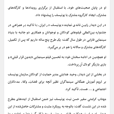
او در پایان صحبت‌های خود، با استقبال از برگزاری رویدادها و کارگاه‌های
مشترک، ایجاد کارگروه مشترک با یونیسف را پیشنهاد داد
.
در این دیدار رابین ناندی نماینده یونیسف در ایران، با تاکید بر همراهی در
جشنواره بین‌المللی فیلم‌های کودکان و نوجوانان و همکاری دو جانبه با بنیاد
سینمایی فارابی در طول سال گفت: یک طرح پنج ساله داریم که پس از تکمیل،
کارگاه‌های مشترک و سالانه را هم در بر می‌گیرد
.
او همچنین در ادامه سخنان خود به تحسین فیلم سینمایی «بدون قرار قبلی» و
بازی بازیگر کودک آن پرداخت
.
در بخشی از این دیدار، وحید هدایتی مدیر حمایت از کودکان سازمان یونیسف
بر لزوم آموزش همگانی سینماگران نظیر آنچه برای قضات، وکلا، مددکاران
اجتماعی و … هست، تأکید کرد.
مهتاب کرامتی سفیر حسن نیت یونیسف نیز ضمن استقبال از ایده‌های مطرح
شده در این نشست گفت: باتوجه به رویکرد مثبت و مشترکات حاصل‌شده از این