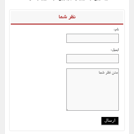
نظر شما
نام:
ایمیل: