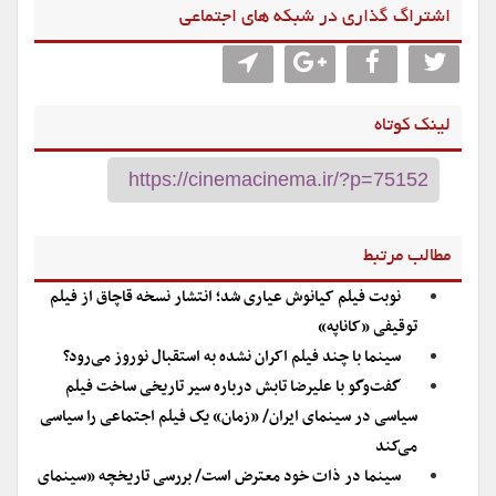
اشتراگ گذاری در شبکه های اجتماعی
لینک کوتاه
مطالب مرتبط
نوبت فیلم کیانوش عیاری شد؛ انتشار نسخه قاچاق از فیلم
توقیفی «کاناپه»
سینما با چند فیلم اکران نشده به استقبال نوروز می‌رود؟
گفت‌وگو با علیرضا تابش درباره سیر تاریخی ساخت فیلم
سیاسی در سینمای ایران/ «زمان» یک فیلم اجتماعی را سیاسی
می‌کند
سینما در ذات خود معترض است/ بررسی تاریخچه «سینمای