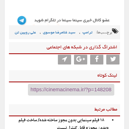
برچسب‌ها:
,
,
ترامپ
سید غلامرضا موسوی
علی رویین تن
اشتراگ گذاری در شبکه های اجتماعی
لینک کوتاه
مطالب مرتبط
۱۸ فیلم سینمایی بدون مجوز ساخته شده/ ساخت فیلم
«بدون مجوز» قابل کنترل نیست