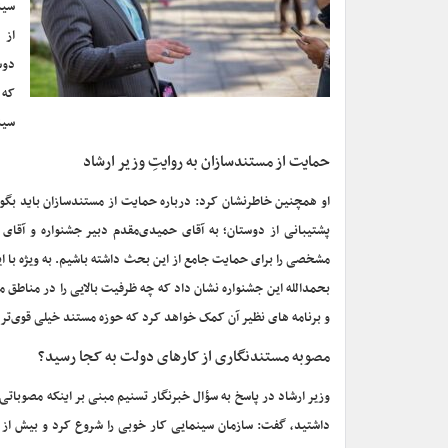
سین
از 
دوس
که 
سین
حمایت از مستندسازان به روایتِ وزیر ارشاد
او همچنین خاطرنشان کرد: درباره حمایت از مستندسازان باید بگوی
پشتیبانی از دوستان؛ به آقای حمیدی‌مقدم دبیر جشنواره و آقای 
مشخصی را برای حمایت جامع از این بحث داشته باشیم. به ویژه با این
بحمدالله این جشنواره نشان داد که چه ظرفیت بالایی را در مناطق مخ
و برنامه های نظیر آن کمک خواهد کرد که حوزه مستند خیلی قوی‌تر و
مصوبه مستندنگاری از کارهای دولت به کجا رسید؟
وزیر ارشاد در پاسخ به سؤال خبرنگار تسنیم مبنی بر اینکه مصوبات