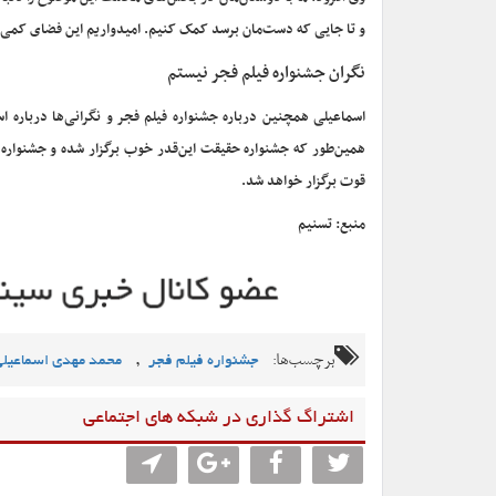
و تا جایی که دست‌مان برسد کمک کنیم. امیدواریم این فضای کمی 
نگران جشنواره فیلم فجر نیستم
اسماعیلی همچنین درباره جشنواره فیلم فجر و نگرانی‌ها درباره اس
همین‌طور که جشنواره حقیقت این‌قدر خوب برگزار شده و جشنواره فیل
قوت برگزار خواهد شد.
منبع: تسنیم
برچسب‌ها:
,
جشنواره فیلم فجر
محمد مهدی اسماعیلی
اشتراگ گذاری در شبکه های اجتماعی