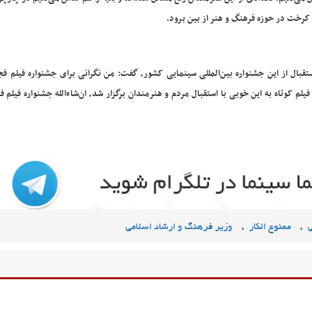
کرخت در حوزه فرهنگ و هنر از بین برود.
تقبال از این جشنواره بین‌المللی سینمایی کشور، گفت: من نگرانی برای جشنواره فیلم فج
م کوتاه به این خوبی با استقبال مردم و هنرمندان برگزار شد، ان‌شاءالله جشنواره فیلم ف
,
,
ممنوع الکار
وزیر فرهنگ و ارشاد اسلامی