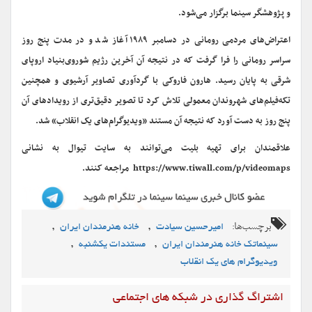
و پژوهشگر سینما برگزار می‌شود.
اعتراض‌های مردمی رومانی در دسامبر ۱۹۸۹ آغاز شد و در مدت پنج روز
سراسر رومانی را فرا گرفت که در نتیجه آن آخرین رژیم شوروی‌بنیاد اروپای
شرقی به پایان رسید. هارون فاروکی با گردآوری تصاویر آرشیوی و همچنین
تکه‌فیلم‌های شهروندان معمولی تلاش کرد تا تصویر دقیق‌تری از رویدادهای آن
پنج روز به دست آورد که نتیجه آن مستند «ویدیوگرام‌های یک انقلاب» شد.
علاقمندان برای تهیه بلیت می‌توانند به سایت تیوال به نشانی
https://www.tiwall.com/p/videomaps مراجعه کنند.
برچسب‌ها:
,
,
امیرحسین سیادت
خانه هنرمندان ایران
,
,
سینماتک خانه هنرمندان ایران
مستندات یکشنبه
ویدیوگرام های یک انقلاب
اشتراگ گذاری در شبکه های اجتماعی