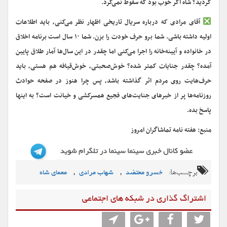
کردید؟ شاه اگر خوب بود که سقوط نمی‌کرد.
آقای مرادی که درباره سریال تاریخی اظهار نظر می‌کنی، باید اطلاعات
اولیه داشته باشی. شما برو حرف خودت را بزن. شما ۱۰ سال است برنامه اخلاق
در خانواده و آیینه‌خانه را اجرا می‌کنی اما چقدر در این سال‌ها آمار طلاق پایین
آمده؟ چقدر جنایات کمتر شده؟ خوش‌صحبتی، خوش‌قیافه هم هستی، باید
حرف‌هایت روی مردم اثر گذاشته باشد، پس چرا هنوز در صفحه حوادث
روزنامه‌ها پر از خبرهای جنایت‌های فجیع‏ همسرکشی‏ و خیانت است؟ به اینها
پاسخ بده.
منبع: هفته نامه تماشاگران امروز
برچسب‌ها:
,
,
خسرو معتضد
شهاب مرادی
معمای شاه
اشتراگ گذاری در شبکه های اجتماعی