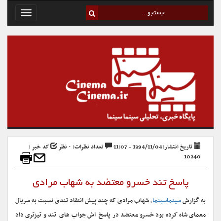
Toggle
avigation
تاریخ انتشار:1394/11/04 - 11:07
تعداد نظرات: ۰ نظر
کد خبر :
10240
پاسخ تند خسرو معتضد به شهاب مرادی
به گزارش
سینماسینما
، شهاب مرادی که چند پیش انتقاد تندی نسبت به سریال
معمای شاه کرده بود خسرو معتضد در پاسخ‌ اش جواب های تند و تیزتری داد