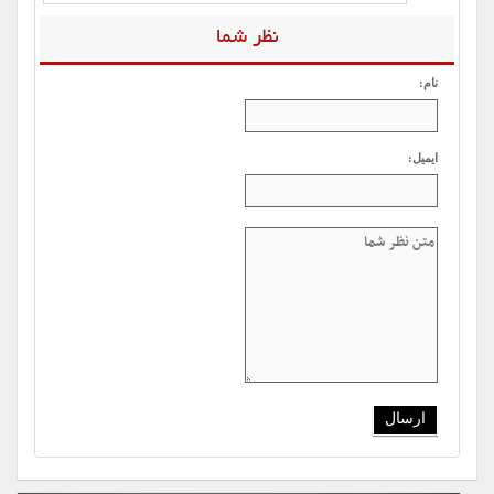
نظر شما
نام:
ایمیل: