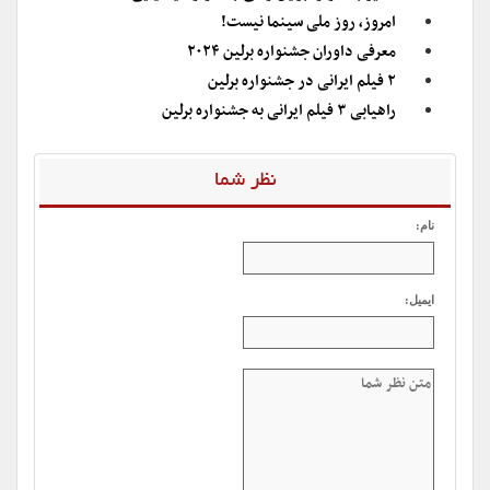
امروز، روز ملی سینما نیست!
معرفی داوران جشنواره برلین ۲۰۲۴
۲ فیلم ایرانی در جشنواره برلین
راهیابی ۳ فیلم ایرانی به جشنواره برلین
نظر شما
نام:
ایمیل: