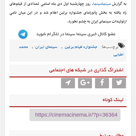
به گزارش
سینماسینما
، روز چهارشنبه اول دی ماه اسامی تعدادی از فیلم‌های
راه یافته به بخش پانورامای جشنواره برلین اعلام شد و در این میان نامی
ازتولیدات سینمای ایران به چشم نخورد.
برچسب‌ها:
,
,
جشنواره فیلم برلین
سینمای ایران
محمد
اطبایی
اشتراگ گذاری در شبکه های اجتماعی
لینک کوتاه