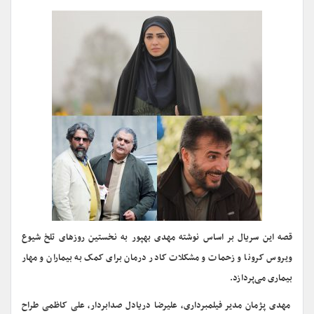
قصه این سریال بر اساس نوشته مهدی بهپور به نخستین روزهای تلخ شیوع
ویروس کرونا و زحمات و مشکلات کادر درمان برای کمک به بیماران و مهار
بیماری می‌پردازد.
مهدی پژمان مدیر فیلمبرداری، علیرضا دریادل صدابردار، علی کاظمی طراح