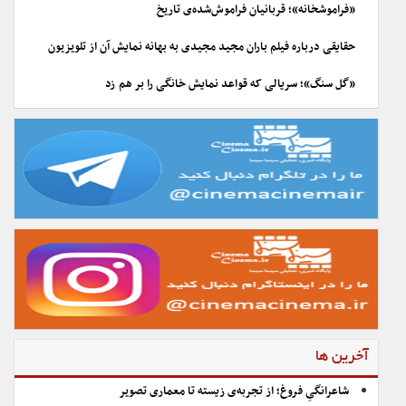
«فراموشخانه»؛ قربانیان فراموش‌شده‌ی تاریخ
حقایقی درباره فیلم باران مجید مجیدی به بهانه نمایش آن از تلویزیون
«گل سنگ»؛ سریالی که قواعد نمایش خانگی را بر هم زد
آخرین ها
شاعرانگیِ فروغ؛ از تجربه‌ی زیسته تا معماری تصویر