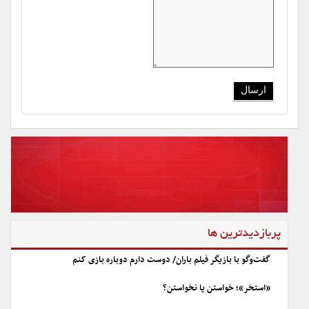
پربازدیدترین ها
گفت‌وگو با بازیگر فیلم باران/ دوست دارم دوباره بازی کنم
«استخر»؛ خواستن یا نخواستن؟