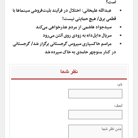
است؟
عبدالله علیخانی: اختلال در فرآیند بلیت‌فروشی سینماها با
قطعی برق/ هیچ حمایتی نیست!
سیدجواد هاشمی از مردم عذرخواهی می‌کند
سریال «ایل‌دا» به زودی روی آنتن می‌رود
مراسم خاکسپاری سیروس گرجستانی برگزار شد/ گرجستانی
در کنار منوچهر حامدی به خاک سپرده شد
نظر شما
نام:
ایمیل: