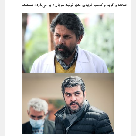
صحنه و گریم و کامبیز نویدی مدیر تولید سریال «ابر می‌بارد» هستند.