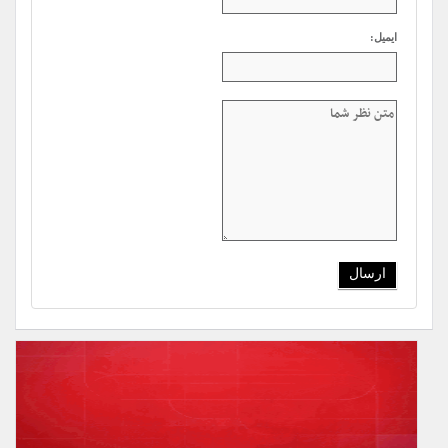
ایمیل: