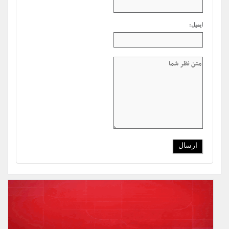
ایمیل: