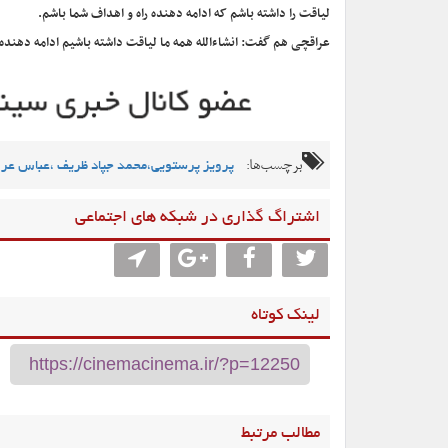
لیاقت را داشته باشم که ادامه دهنده راه و اهداف شما باشم.
عراقچی هم گفت: انشاءالله همه ما لیاقت داشته باشیم ادامه دهنده 
برچسب‌ها:
پرویز پرستویی،محمد جپاد ظریف ،عباس عر
اشتراگ گذاری در شبکه های اجتماعی
لینک کوتاه
مطالب مرتبط