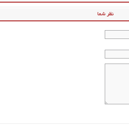
نظر شما