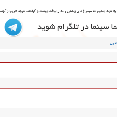
راه شهدا باشیم که سیمرغ های بهشتی و مدال لیاقت بهشت را گرفتند. هرچه داریم از آنهاس
اقچی