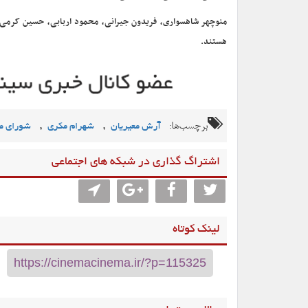
منوچهر شاهسواری، فریدون جیرانی، محمود اربابی، حسین کرمی،
هستند.
برچسب‌ها:
,
,
آرش معیریان
شهرام مکری
شورای ص
اشتراگ گذاری در شبکه های اجتماعی
لینک کوتاه