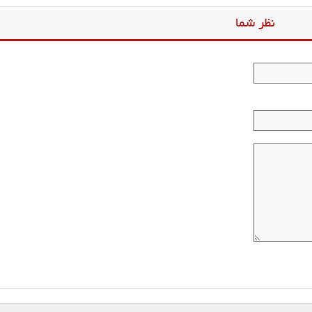
نظر شما