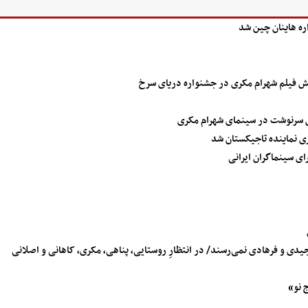
ه هاینان چین شد
ایش فیلم شهرام مکری در جشنواره دریای سرخ
قصِ سرنوشت در سینمای شهرام مکری
ای سینماگران ایرانی
ی و فرهادی نمی‌رسند/ در انتظارِ روستایی، پناهی، مکری، کاهانی و اصلانی
 نو»