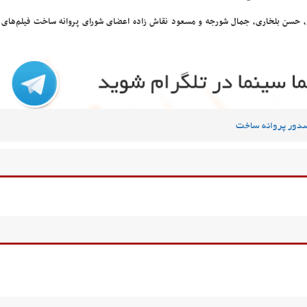
 حسن بلخاری، جمال شورجه و مسعود نقاش زاده اعضای شورای پروانه ساخت فیلم‌های 
دور پروانه ساخت