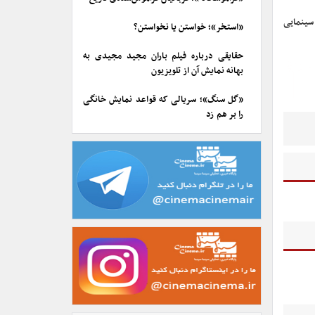
سینمایی
«استخر»؛ خواستن یا نخواستن؟
حقایقی درباره فیلم باران مجید مجیدی به
بهانه نمایش آن از تلویزیون
«گل سنگ»؛ سریالی که قواعد نمایش خانگی
را بر هم زد