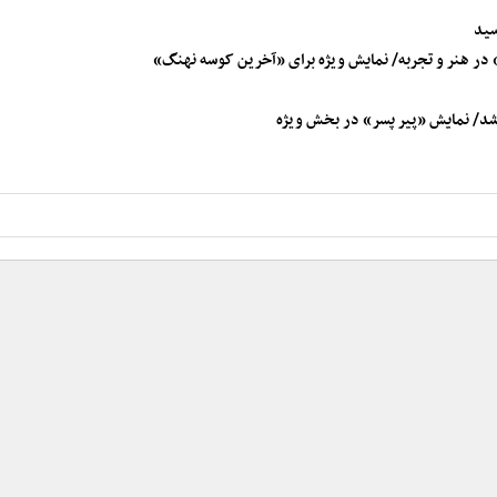
سید
 در هنر و تجربه/ نمایش ویژه برای «آخرین کوسه نهنگ»
شد/ نمایش «پیر پسر» در بخش ویژه