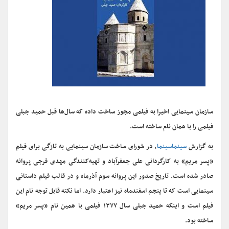
سازمان سینمایی اخیرا به فیلمی مجوز ساخت داده که سال‌ها قبل حمید جبلی
فیلمی را با همان نام ساخته است.
به گزارش
سینماسینما
، در شورای ساخت سازمان سینمایی به تازگی برای فیلم
«پسر مریم» به کارگردانی علی جعفرآباد و تهیه‌کنندگی مهدی فرجی پروانه
صادر شده است. تاریخ صدور این پروانه سوم آذرماه و در قالب فیلم داستانی
سینمایی است که تا پنجم اسفندماه نیز اعتبار دارد. اما نکته قابل توجه نام این
فیلم است و اینکه حمید جبلی سال ۱۳۷۷ فیلمی با همین نام «پسر مریم»
ساخته بود.