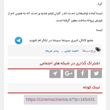
کرد.
ایسنا آماده توضیحات دست اندر کاران فیلم جدیدی است که به همین نام از
شورای پروانه ساخت مجوز گرفته است.
ایسنا
برچسب‌ها:
,
حمید جبلی
پسر مریم
اشتراگ گذاری در شبکه های اجتماعی
لینک کوتاه