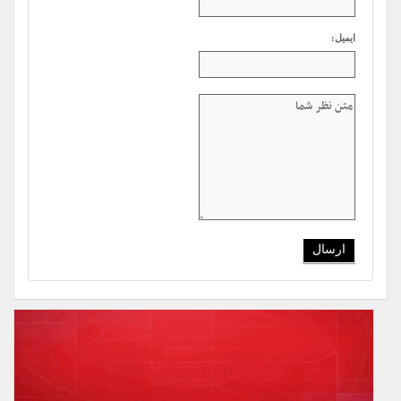
ایمیل: