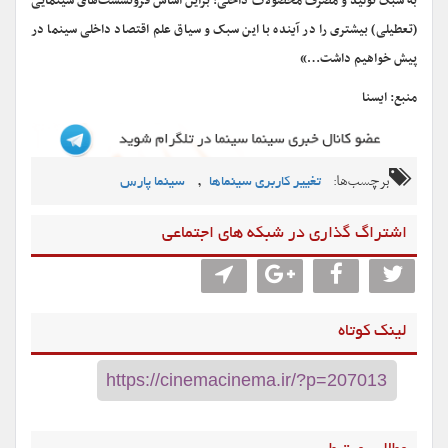
به سبک تولید و مصرف محصولات داخلی! براین اساس فرونشست‌های سینمایی
(تعطیلی) بیشتری را در آینده با این سبک و سیاق علم‌ اقتصاد داخلی سینما در
پیش خواهیم داشت…»
منبع: ایسنا
برچسب‌ها:
,
تغییر کاربری سینماها
سینما پارس
اشتراگ گذاری در شبکه های اجتماعی
لینک کوتاه