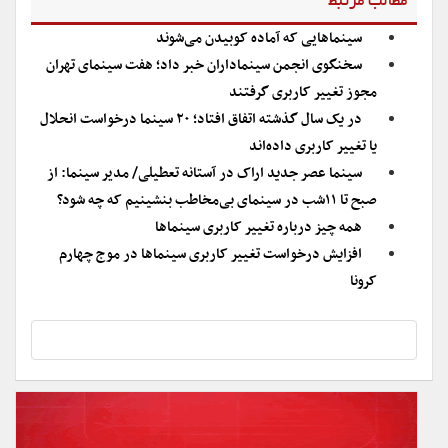
مطالب مرتبط
سینماهایی که آماده کوبیدن می‌شوند
سخنگوی انجمن سینماداران خبر داد؛ هفت سینمای تهران
مجوز تغییر کاربری گرفتند
در یک سال گذشته اتفاق افتاد؛ ۲۰ سینما درخواست انحلال
یا تغییر کاربری داده‌اند
سینما عصر جدید اراک در آستانه تعطیلی/ مدیر سینما: از
صبح تا ۱۱شب در سینمای بی‌مخاطب بنشینیم که چه شود؟
همه چیز درباره تغییر کاربری سینما‌ها
افزایش درخواست‌ تغییر کاربری سینماها در موج چهارم
کرونا