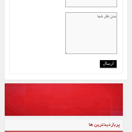
پربازدیدترین ها