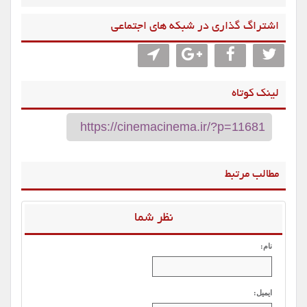
اشتراگ گذاری در شبکه های اجتماعی
لینک کوتاه
مطالب مرتبط
نظر شما
نام:
ایمیل: