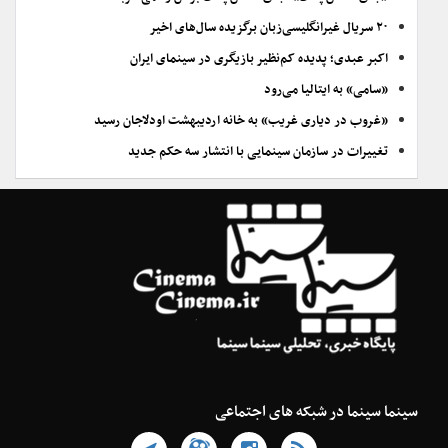
۲۰ سریال غیرانگلیسی‌زبان برگزیده سال‌های اخیر
اکبر عبدی؛ پدیده کم‌نظیر بازیگری در سینمای ایران
«سامی» به ایتالیا می‌رود
«غروب در دیاری غریب» به خانه اردیبهشت اودلاجان رسید
تغییرات در سازمان سینمایی با انتشار سه حکم جدید
سینما سینما در شبکه های اجتماعی