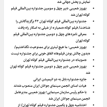
نمایش و پخش جهانی شد
بهروز شعیبی دبیر چهل و سومین جشنواره بین‌المللی فیلم
کوتاه تهران شد
جشنواره بین‌المللی فیلم کوتاه تهران ۴۲ برگزیدگانش را
شناخت/ فیلم کوتاه «معیار» از شیلی به اسکار راه یافت
معرفی نامزدهای چهل و دومین جشنواره بین‌المللی فیلم
کوتاه تهران
بهروز شعیبی: ما هیچ تیتری برای ممنوعیت نگذاشتیم/
«بدون چالش بودن فیلم‌ها» اتفاق خوبی برای جشنواره نیست
«سوینا» در جشنواره بین‌المللی فیلم کوتاه تهران
بهروز شعیبی دبیر چهل و دومین جشنواره فیلم کوتاه تهران
شد
جایزه جشنواره بابل به دو انیمیشن ایرانی
هیات امنای انجمن سینمای جوانان ایران منصوب شدند
با حکم رئیس سازمان سینمایی؛ بهروز شعیبی مدیرعامل
انجمن سینمای جوانان ایران شد
اختتامیه چهل و یکمین جشنواره فیلم کوتاه تهران/ از