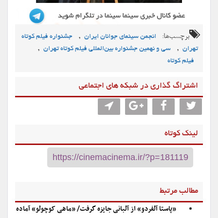
برچسب‌ها:
,
انجمن سینمای جوانان ایران
جشنواره فیلم کوتاه
,
,
تهران
سی و نهمین جشنواره بین‌المللی فیلم کوتاه تهران
فیلم کوتاه
اشتراگ گذاری در شبکه های اجتماعی
لینک کوتاه
مطالب مرتبط
«پاستا آلفردو» از آلبانی جایزه گرفت/ «ماهی کوچولو» آماده