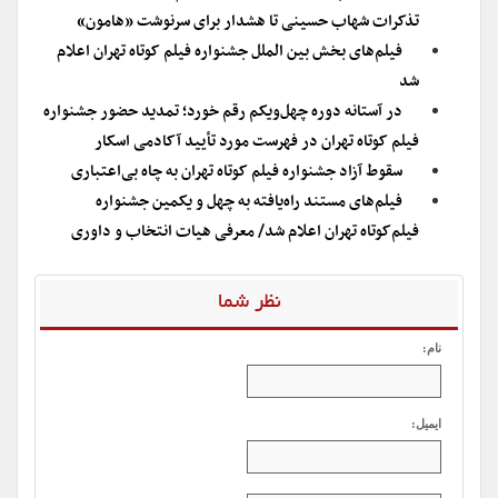
تذکرات شهاب حسینی تا هشدار برای سرنوشت «هامون»
فیلم‌های بخش بین الملل جشنواره فیلم کوتاه تهران اعلام
شد
در آستانه دوره چهل‌ویکم رقم خورد؛ تمدید حضور جشنواره
فیلم کوتاه تهران در فهرست مورد تأیید آکادمی اسکار
سقوط آزاد جشنواره فیلم کوتاه تهران به چاه بی‌اعتباری
فیلم‌های مستند راه‌یافته به چهل و یکمین جشنواره
فیلم‌کوتاه تهران اعلام شد/ معرفی هیات انتخاب و داوری
نظر شما
نام:
ایمیل: