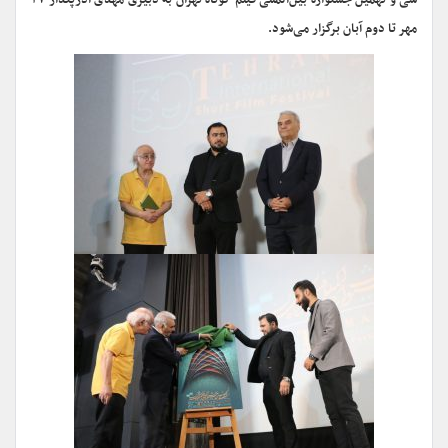
سی و نهمین جشنواره بین‌المللی فیلم کوتاه تهران به دبیری مهدی آذرپندار ۲۷
مهر تا دوم آبان برگزار می‌شود.