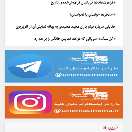
«فراموشخانه»؛ قربانیان فراموش‌شده‌ی تاریخ
«استخر»؛ خواستن یا نخواستن؟
حقایقی درباره فیلم باران مجید مجیدی به بهانه نمایش آن از تلویزیون
«گل سنگ»؛ سریالی که قواعد نمایش خانگی را بر هم زد
آخرین ها