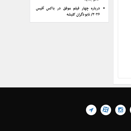
درباره چهار فیلم موفق در باکس آفیس
۲۰۲۶/ نابودگران کلیشه