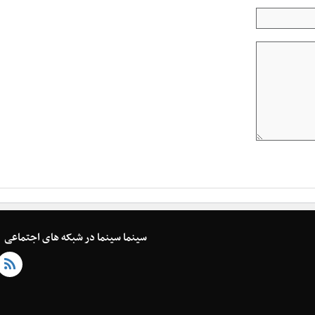
سینما سینما در شبکه های اجتماعی