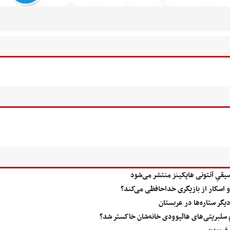
یقیِ آنتونی هاپکینز منتشر می‌شود
و اسکار از بازیگری خداحافظی می‌کند؟
یگر ستاره‌ها در عربستان
سلبریتی‌های هالیوودی خانه‌شان خاکستر شد؟