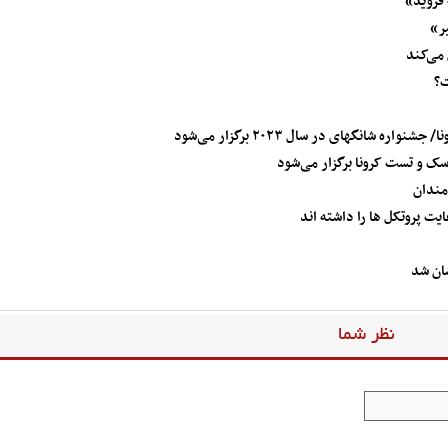
 فروید»
یر»
می‌کند
ت؟
 شانگهای در سال ۲۰۲۳ برگزار می‌شود
ک و تست کرونا برگزار می‌شود
مندان
نظر شما