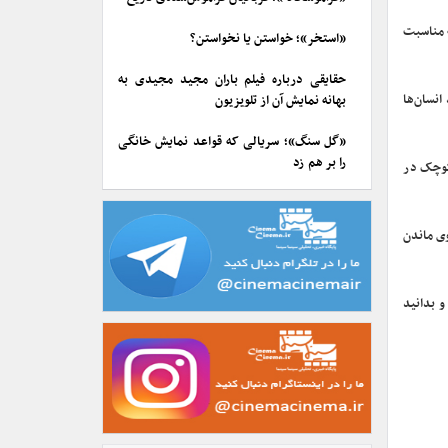
ه مناسبت
«استخر»؛ خواستن یا نخواستن؟
حقایقی درباره فیلم باران مجید مجیدی به
دهد انسان‌ها
بهانه نمایش آن از تلویزیون
«گل سنگ»؛ سریالی که قواعد نمایش خانگی
را بر هم زد
 کوچک در
وی ماندن
و بدانید